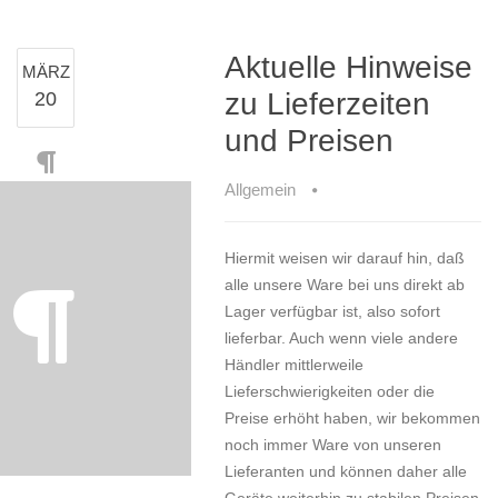
Aktuelle Hinweise
MÄRZ
zu Lieferzeiten
20
und Preisen
Allgemein
Hiermit weisen wir darauf hin, daß
alle unsere Ware bei uns direkt ab
Lager verfügbar ist, also sofort
lieferbar. Auch wenn viele andere
Händler mittlerweile
Lieferschwierigkeiten oder die
Preise erhöht haben, wir bekommen
noch immer Ware von unseren
Lieferanten und können daher alle