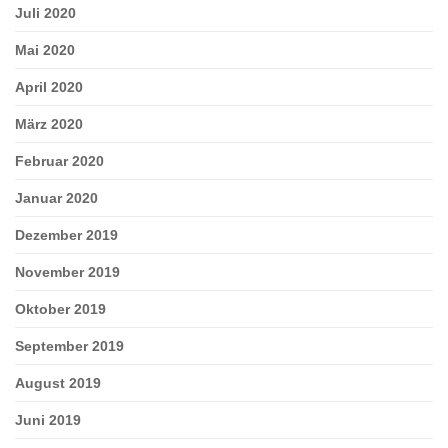
Juli 2020
Mai 2020
April 2020
März 2020
Februar 2020
Januar 2020
Dezember 2019
November 2019
Oktober 2019
September 2019
August 2019
Juni 2019