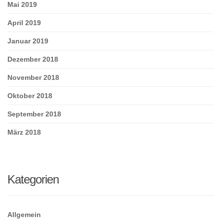
Mai 2019
April 2019
Januar 2019
Dezember 2018
November 2018
Oktober 2018
September 2018
März 2018
Kategorien
Allgemein