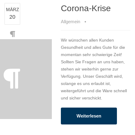
Corona-Krise
MÄRZ
20
Allgemein
Wir wünschen allen Kunden
Gesundheit und alles Gute für die
momentan sehr schwierige Zeit!
Sollten Sie Fragen an uns haben,
stehen wir weiterhin gerne zur
Verfügung. Unser Geschäft wird,
solange es uns erlaubt ist,
weitergeführt und die Ware schnell
und sicher verschickt.
Weiterlesen