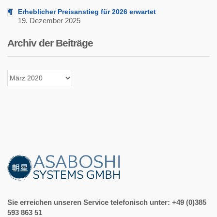
Erheblicher Preisanstieg für 2026 erwartet
19. Dezember 2025
Archiv der Beiträge
Archiv
der
Beiträge
Sie erreichen unseren Service telefonisch unter: +49 (0)385
593 863 51