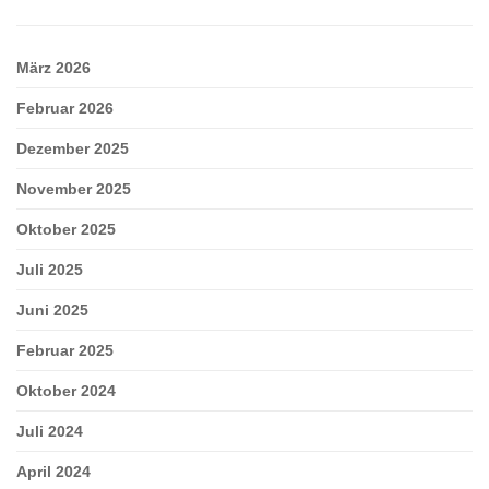
März 2026
Februar 2026
Dezember 2025
November 2025
Oktober 2025
Juli 2025
Juni 2025
Februar 2025
Oktober 2024
Juli 2024
April 2024