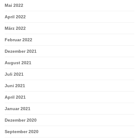
Mai 2022
April 2022
März 2022
Februar 2022
Dezember 2021
August 2021
Juli 2021
Juni 2021
April 2021
Januar 2021
Dezember 2020
September 2020