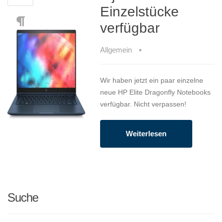
Einzelstücke
verfügbar
Allgemein
Wir haben jetzt ein paar einzelne
neue HP Elite Dragonfly Notebooks
verfügbar. Nicht verpassen!
Weiterlesen
Suche