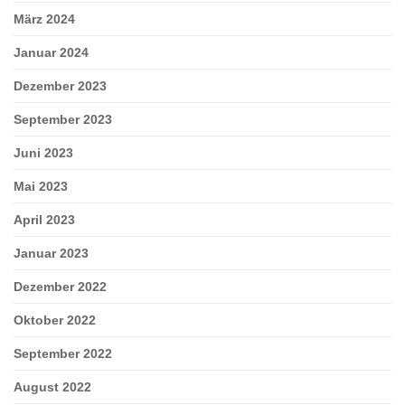
März 2024
Januar 2024
Dezember 2023
September 2023
Juni 2023
Mai 2023
April 2023
Januar 2023
Dezember 2022
Oktober 2022
September 2022
August 2022