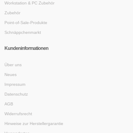
Workstation & PC Zubehör
Zubehör
Point-of-Sale-Produkte
Schnäppchenmarkt
Kundeninformationen
Über uns
Neues
Impressum
Datenschutz
AGB
Widerrufsrecht
Hinweise zur Herstellergarantie