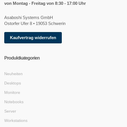
von Montag - Freitag von 8:30 - 17:00 Uhr
Asaboshi Systems GmbH
Ostorfer Ufer 8 • 19053 Schwerin
Kaufvertrag widerrufen
Produktkategorien
Neuheiten
Desktops
Monitore
Notebooks
Server
Workstations