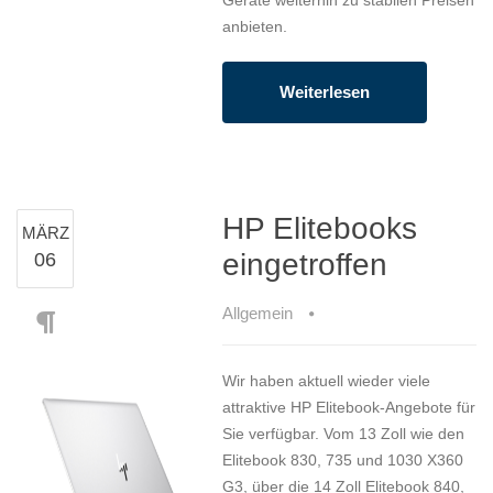
Geräte weiterhin zu stabilen Preisen
anbieten.
Weiterlesen
HP Elitebooks
MÄRZ
eingetroffen
06
Allgemein
Wir haben aktuell wieder viele
attraktive HP Elitebook-Angebote für
Sie verfügbar. Vom 13 Zoll wie den
Elitebook 830, 735 und 1030 X360
G3, über die 14 Zoll Elitebook 840,