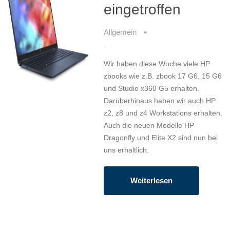
eingetroffen
Allgemein
Wir haben diese Woche viele HP
zbooks wie z.B. zbook 17 G6, 15 G6
und Studio x360 G5 erhalten.
Darüberhinaus haben wir auch HP
z2, z8 und z4 Workstations erhalten.
Auch die neuen Modelle HP
Dragonfly und Elite X2 sind nun bei
uns erhältlich.
Weiterlesen