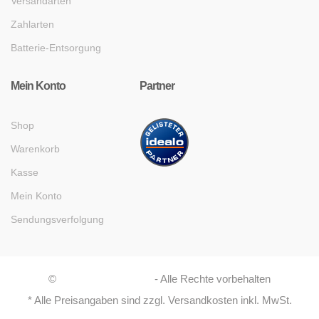
Versandarten
Zahlarten
Batterie-Entsorgung
Mein Konto
Partner
Shop
Warenkorb
Kasse
Mein Konto
Sendungsverfolgung
©
Asaboshi Systems
- Alle Rechte vorbehalten
* Alle Preisangaben sind zzgl. Versandkosten inkl. MwSt.