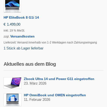
HP EliteBook 8 G1i 14
€
1.499,00
inkl. 19 % MwSt.
Versandkosten
zzgl.
Lieferzeit:
Versand innerhalb von 1-2 Werktagen nach Zahlungseingang
1 Stück ab Lager lieferbar
Aktuelles aus dem Blog
Zbook Ultra 14 und Power G11 eingetroffen
23. März 2026
HP OmniBook und OMEN eingetroffen
11. Februar 2026