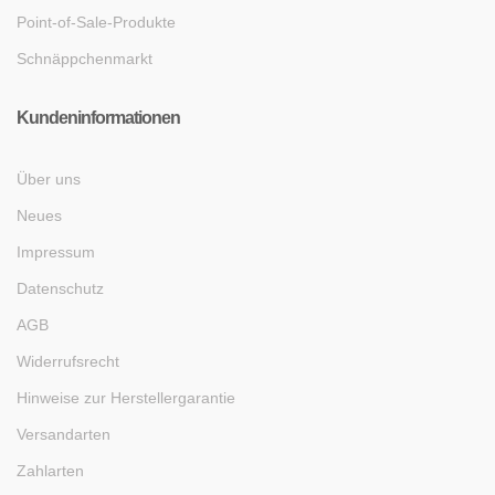
Point-of-Sale-Produkte
Schnäppchenmarkt
Kundeninformationen
Über uns
Neues
Impressum
Datenschutz
AGB
Widerrufsrecht
Hinweise zur Herstellergarantie
Versandarten
Zahlarten