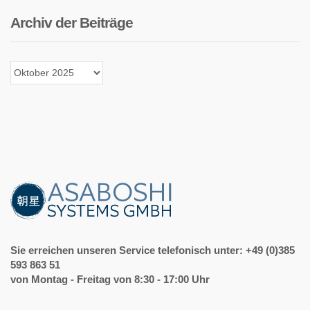
Archiv der Beiträge
Archiv
der
Beiträge
Sie erreichen unseren Service telefonisch unter: +49 (0)385
593 863 51
von Montag - Freitag von 8:30 - 17:00 Uhr