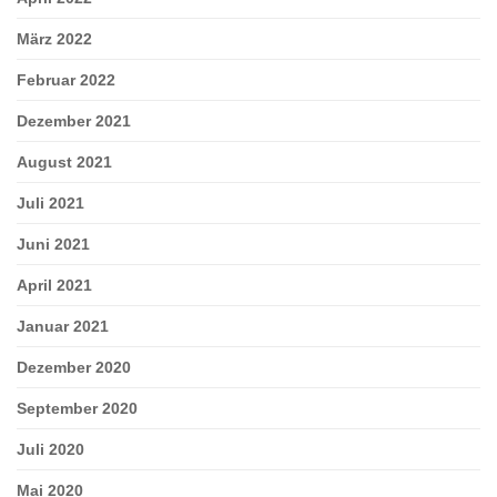
März 2022
Februar 2022
Dezember 2021
August 2021
Juli 2021
Juni 2021
April 2021
Januar 2021
Dezember 2020
September 2020
Juli 2020
Mai 2020