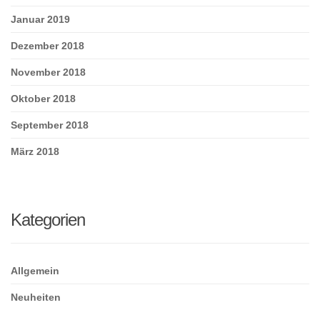
Januar 2019
Dezember 2018
November 2018
Oktober 2018
September 2018
März 2018
Kategorien
Allgemein
Neuheiten