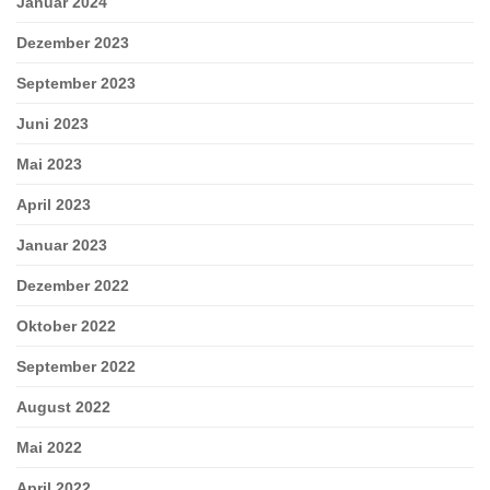
Januar 2024
Dezember 2023
September 2023
Juni 2023
Mai 2023
April 2023
Januar 2023
Dezember 2022
Oktober 2022
September 2022
August 2022
Mai 2022
April 2022