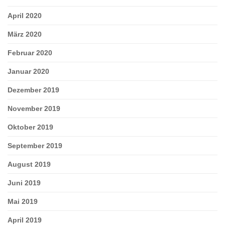
April 2020
März 2020
Februar 2020
Januar 2020
Dezember 2019
November 2019
Oktober 2019
September 2019
August 2019
Juni 2019
Mai 2019
April 2019