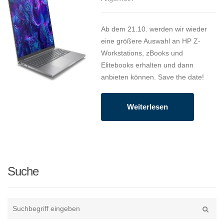
Ab dem 21.10. werden wir wieder
eine größere Auswahl an HP Z-
Workstations, zBooks und
Elitebooks erhalten und dann
anbieten können. Save the date!
Weiterlesen
Suche
Type
your
Suche