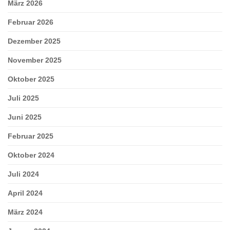
März 2026
Februar 2026
Dezember 2025
November 2025
Oktober 2025
Juli 2025
Juni 2025
Februar 2025
Oktober 2024
Juli 2024
April 2024
März 2024