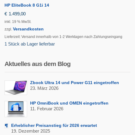
HP EliteBook 8 G1i 14
€
1.499,00
inkl. 19 % MwSt.
Versandkosten
zzgl.
Lieferzeit:
Versand innerhalb von 1-2 Werktagen nach Zahlungseingang
1 Stück ab Lager lieferbar
Aktuelles aus dem Blog
Zbook Ultra 14 und Power G11 eingetroffen
23. März 2026
HP OmniBook und OMEN eingetroffen
11. Februar 2026
Erheblicher Preisanstieg für 2026 erwartet
19. Dezember 2025