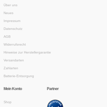
Über uns
Neues
Impressum
Datenschutz
AGB
Widerrufsrecht
Hinweise zur Herstellergarantie
Versandarten
Zahlarten
Batterie-Entsorgung
Mein Konto
Partner
Shop