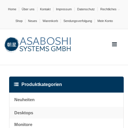
Home
Über uns
Kontakt
Impressum
Datenschutz
Rechtliches
Shop
Neues
Warenkorb
Sendungsverfolgung
Mein Konto
Produktkategorien
Neuheiten
Desktops
Monitore