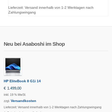
Lieferzeit:
Versand innerhalb von 1-2 Werktagen nach
Zahlungseingang
Neu bei Asaboshi im Shop
HP EliteBook 8 G1i 14
€
1.499,00
inkl. 19 % MwSt.
Versandkosten
zzgl.
Lieferzeit:
Versand innerhalb von 1-2 Werktagen nach Zahlungseingang