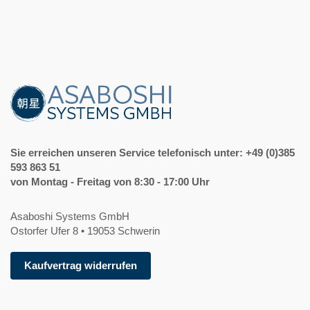
Sie erreichen unseren Service telefonisch unter: +49 (0)385
593 863 51
von Montag - Freitag von 8:30 - 17:00 Uhr
Asaboshi Systems GmbH
Ostorfer Ufer 8 • 19053 Schwerin
Kaufvertrag widerrufen