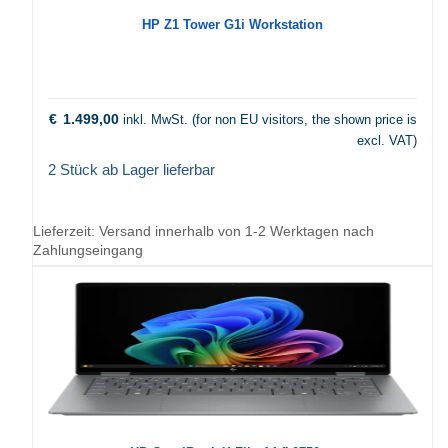
HP Z1 Tower G1i Workstation
€
1.499,00
inkl. MwSt. (for non EU visitors, the shown price is
excl. VAT)
2 Stück ab Lager lieferbar
Lieferzeit:
Versand innerhalb von 1-2 Werktagen nach
Zahlungseingang