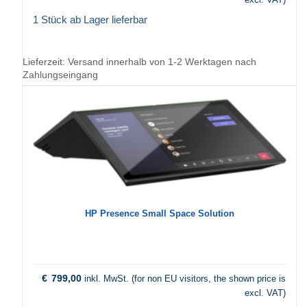
1 Stück ab Lager lieferbar
Lieferzeit:
Versand innerhalb von 1-2 Werktagen nach
Zahlungseingang
HP Presence Small Space Solution
€
799,00
inkl. MwSt. (for non EU visitors, the shown price is
excl. VAT)