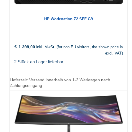
HP Workstation Z2 SFF G9
€
1.399,00
inkl. MwSt. (for non EU visitors, the shown price is
excl. VAT)
2 Stück ab Lager lieferbar
Lieferzeit:
Versand innerhalb von 1-2 Werktagen nach
Zahlungseingang