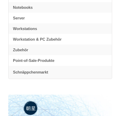
Notebooks
Server
Workstations
Workstation & PC Zubehör
Zubehör
Point-of-Sale-Produkte
Schnäppchenmarkt