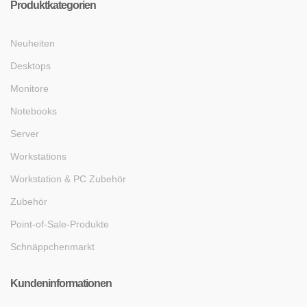
Produktkategorien
Neuheiten
Desktops
Monitore
Notebooks
Server
Workstations
Workstation & PC Zubehör
Zubehör
Point-of-Sale-Produkte
Schnäppchenmarkt
Kundeninformationen