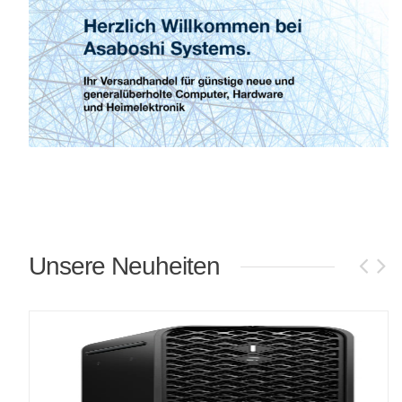
Unsere Neuheiten