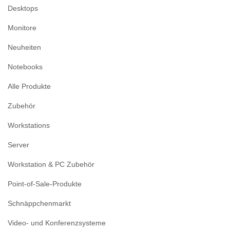
Desktops
Monitore
Neuheiten
Notebooks
Alle Produkte
Zubehör
Workstations
Server
Workstation & PC Zubehör
Point-of-Sale-Produkte
Schnäppchenmarkt
Video- und Konferenzsysteme