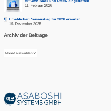
HP OmniBook und OMEN eingetroffen
11. Februar 2026
Erheblicher Preisanstieg für 2026 erwartet
19. Dezember 2025
Archiv der Beiträge
Archiv
der
Beiträge