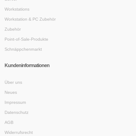
Workstations
Workstation & PC Zubehör
Zubehör
Point-of-Sale-Produkte
Schnäppchenmarkt
Kundeninformationen
Über uns
Neues
Impressum
Datenschutz
AGB
Widerrufsrecht