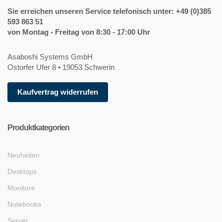
Sie erreichen unseren Service telefonisch unter: +49 (0)385
593 863 51
von Montag - Freitag von 8:30 - 17:00 Uhr
Asaboshi Systems GmbH
Ostorfer Ufer 8 • 19053 Schwerin
Kaufvertrag widerrufen
Produktkategorien
Neuheiten
Desktops
Monitore
Notebooks
Server