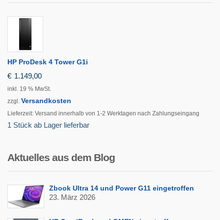
HP ProDesk 4 Tower G1i
€
1.149,00
inkl. 19 % MwSt.
Versandkosten
zzgl.
Lieferzeit:
Versand innerhalb von 1-2 Werktagen nach Zahlungseingang
1 Stück ab Lager lieferbar
Aktuelles aus dem Blog
Zbook Ultra 14 und Power G11 eingetroffen
23. März 2026