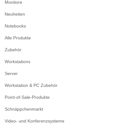
Monitore
Neuheiten
Notebooks
Alle Produkte
Zubehör
Workstations
Server
Workstation & PC Zubehör
Point-of-Sale-Produkte
Schnäppchenmarkt
Video- und Konferenzsysteme