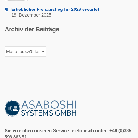
Erheblicher Preisanstieg für 2026 erwartet
19. Dezember 2025
Archiv der Beiträge
Archiv
der
Beiträge
Sie erreichen unseren Service telefonisch unter: +49 (0)385
593 863 51