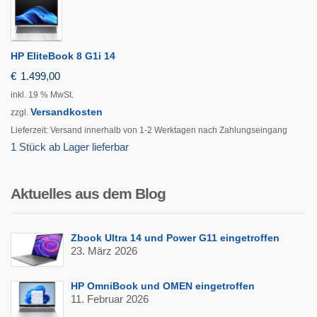
HP EliteBook 8 G1i 14
€
1.499,00
inkl. 19 % MwSt.
Versandkosten
zzgl.
Lieferzeit:
Versand innerhalb von 1-2 Werktagen nach Zahlungseingang
1 Stück ab Lager lieferbar
Aktuelles aus dem Blog
Zbook Ultra 14 und Power G11 eingetroffen
23. März 2026
HP OmniBook und OMEN eingetroffen
11. Februar 2026