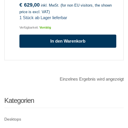
€
629,00
inkl. MwSt. (for non EU visitors, the shown
price is excl. VAT)
1 Stück ab Lager lieferbar
Verfügbarkeit:
Vorrätig
In den Warenkorb
Einzelnes Ergebnis wird angezeigt
Kategorien
Desktops