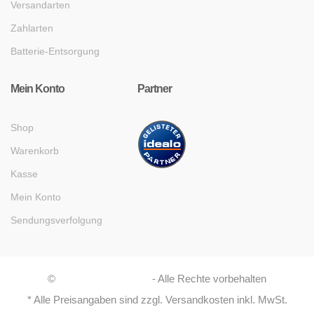
Versandarten
Zahlarten
Batterie-Entsorgung
Mein Konto
Partner
Shop
Warenkorb
Kasse
Mein Konto
Sendungsverfolgung
©
Asaboshi Systems
- Alle Rechte vorbehalten
* Alle Preisangaben sind zzgl. Versandkosten inkl. MwSt.