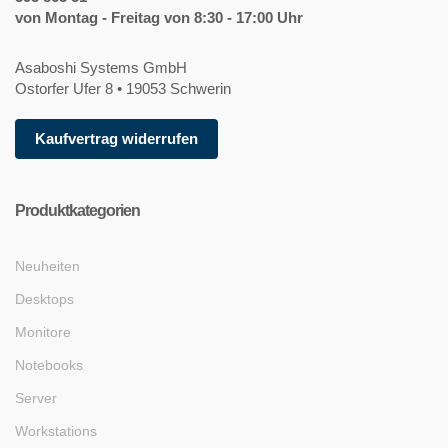
von Montag - Freitag von 8:30 - 17:00 Uhr
Asaboshi Systems GmbH
Ostorfer Ufer 8 • 19053 Schwerin
Kaufvertrag widerrufen
Produktkategorien
Neuheiten
Desktops
Monitore
Notebooks
Server
Workstations