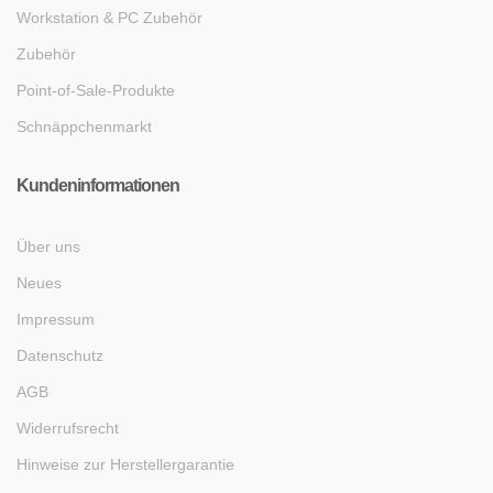
Workstation & PC Zubehör
Zubehör
Point-of-Sale-Produkte
Schnäppchenmarkt
Kundeninformationen
Über uns
Neues
Impressum
Datenschutz
AGB
Widerrufsrecht
Hinweise zur Herstellergarantie