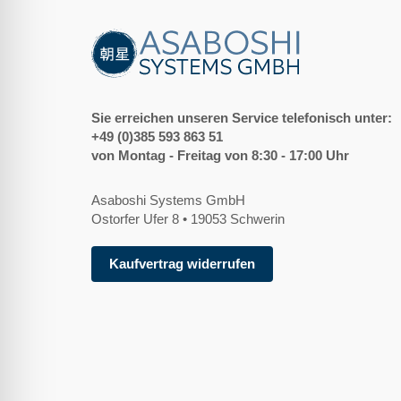
Sie erreichen unseren Service telefonisch unter:
+49 (0)385 593 863 51
von Montag - Freitag von 8:30 - 17:00 Uhr
Asaboshi Systems GmbH
Ostorfer Ufer 8 • 19053 Schwerin
Kaufvertrag widerrufen