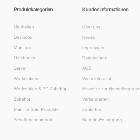
Produktkategorien
Kundeninformationen
Neuheiten
Über uns
Desktops
Neues
Monitore
Impressum
Notebooks
Datenschutz
Server
AGB
Workstations
Widerrufsrecht
Workstation & PC Zubehör
Hinweise zur Herstellergaran
Zubehör
Versandarten
Point-of-Sale-Produkte
Zahlarten
Schnäppchenmarkt
Batterie-Entsorgung