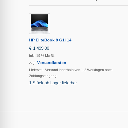
HP EliteBook 8 G1i 14
€
1.499,00
inkl. 19 % MwSt.
Versandkosten
zzgl.
Lieferzeit:
Versand innerhalb von 1-2 Werktagen nach
Zahlungseingang
1 Stück ab Lager lieferbar