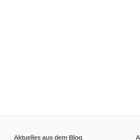
Aktuelles aus dem Blog
A