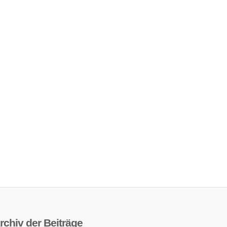
rchiv der Beiträge