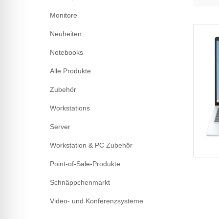
Monitore
Neuheiten
Notebooks
Alle Produkte
Zubehör
Workstations
Server
Workstation & PC Zubehör
Point-of-Sale-Produkte
Schnäppchenmarkt
Video- und Konferenzsysteme