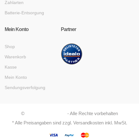
Zahlarten
Batterie-Entsorgung
Mein Konto
Partner
Shop
Warenkorb
Kasse
Mein Konto
Sendungsverfolgung
©
Asaboshi Systems
- Alle Rechte vorbehalten
* Alle Preisangaben sind zzgl. Versandkosten inkl. MwSt.