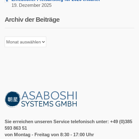
19. Dezember 2025
Archiv der Beiträge
Archiv
der
Beiträge
Sie erreichen unseren Service telefonisch unter: +49 (0)385
593 863 51
von Montag - Freitag von 8:30 - 17:00 Uhr