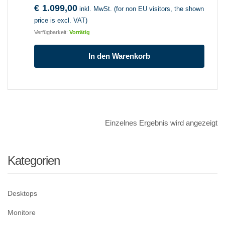
€
1.099,00
inkl. MwSt. (for non EU visitors, the shown
price is excl. VAT)
Verfügbarkeit:
Vorrätig
In den Warenkorb
Einzelnes Ergebnis wird angezeigt
Kategorien
Desktops
Monitore