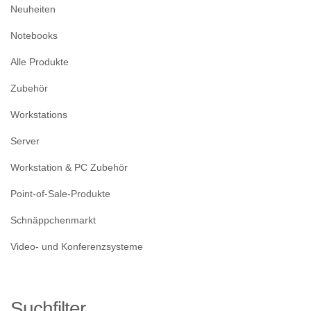
Neuheiten
Notebooks
Alle Produkte
Zubehör
Workstations
Server
Workstation & PC Zubehör
Point-of-Sale-Produkte
Schnäppchenmarkt
Video- und Konferenzsysteme
Suchfilter