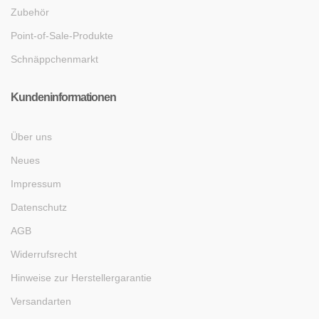
Zubehör
Point-of-Sale-Produkte
Schnäppchenmarkt
Kundeninformationen
Über uns
Neues
Impressum
Datenschutz
AGB
Widerrufsrecht
Hinweise zur Herstellergarantie
Versandarten