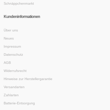
Schnäppchenmarkt
Kundeninformationen
Über uns
Neues
Impressum
Datenschutz
AGB
Widerrufsrecht
Hinweise zur Herstellergarantie
Versandarten
Zahlarten
Batterie-Entsorgung