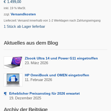
€
1.499,00
inkl. 19 % MwSt.
Versandkosten
zzgl.
Lieferzeit:
Versand innerhalb von 1-2 Werktagen nach Zahlungseingang
1 Stück ab Lager lieferbar
Aktuelles aus dem Blog
Zbook Ultra 14 und Power G11 eingetroffen
23. März 2026
HP OmniBook und OMEN eingetroffen
11. Februar 2026
Erheblicher Preisanstieg für 2026 erwartet
19. Dezember 2025
Archiv der Beiträge