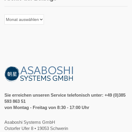
Archiv
der
Beiträge
Sie erreichen unseren Service telefonisch unter: +49 (0)385
593 863 51
von Montag - Freitag von 8:30 - 17:00 Uhr
Asaboshi Systems GmbH
Ostorfer Ufer 8 • 19053 Schwerin