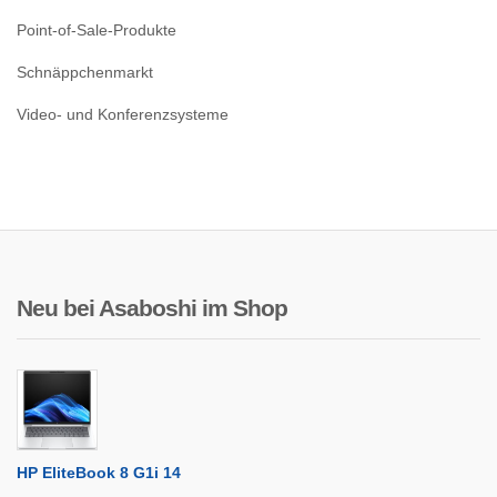
Point-of-Sale-Produkte
Schnäppchenmarkt
Video- und Konferenzsysteme
Neu bei Asaboshi im Shop
HP EliteBook 8 G1i 14