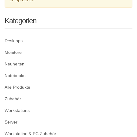
Kategorien
Desktops
Monitore
Neuheiten
Notebooks
Alle Produkte
Zubehör
Workstations
Server
Workstation & PC Zubehör