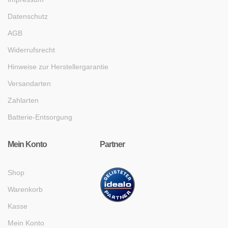
Datenschutz
AGB
Widerrufsrecht
Hinweise zur Herstellergarantie
Versandarten
Zahlarten
Batterie-Entsorgung
Mein Konto
Partner
Shop
Warenkorb
Kasse
Mein Konto