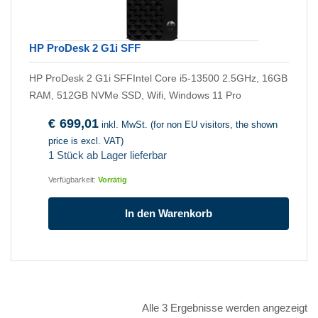
HP ProDesk 2 G1i SFF
HP ProDesk 2 G1i SFFIntel Core i5-13500 2.5GHz, 16GB
RAM, 512GB NVMe SSD, Wifi, Windows 11 Pro
€
699,01
inkl. MwSt. (for non EU visitors, the shown
price is excl. VAT)
1 Stück ab Lager lieferbar
Verfügbarkeit:
Vorrätig
In den Warenkorb
Alle 3 Ergebnisse werden angezeigt