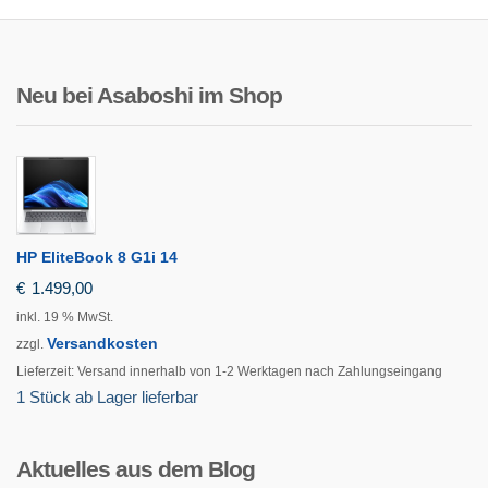
Neu bei Asaboshi im Shop
HP EliteBook 8 G1i 14
€
1.499,00
inkl. 19 % MwSt.
Versandkosten
zzgl.
Lieferzeit:
Versand innerhalb von 1-2 Werktagen nach Zahlungseingang
1 Stück ab Lager lieferbar
Aktuelles aus dem Blog