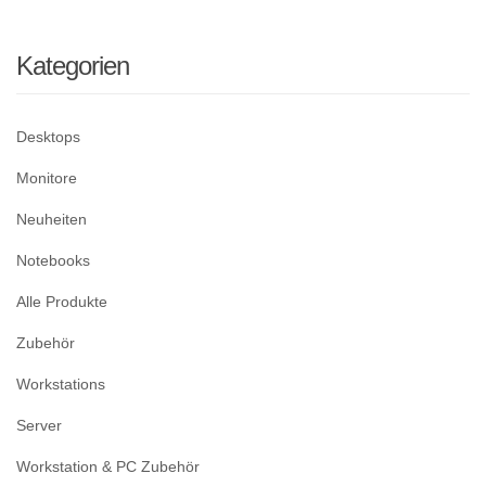
Kategorien
Desktops
Monitore
Neuheiten
Notebooks
Alle Produkte
Zubehör
Workstations
Server
Workstation & PC Zubehör