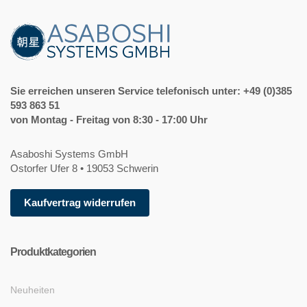
Sie erreichen unseren Service telefonisch unter: +49 (0)385
593 863 51
von Montag - Freitag von 8:30 - 17:00 Uhr
Asaboshi Systems GmbH
Ostorfer Ufer 8 • 19053 Schwerin
Kaufvertrag widerrufen
Produktkategorien
Neuheiten