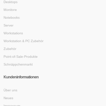
Desktops
Monitore
Notebooks
Server
Workstations
Workstation & PC Zubehör
Zubehör
Point-of-Sale-Produkte
Schnäppchenmarkt
Kundeninformationen
Über uns
Neues
Impressum