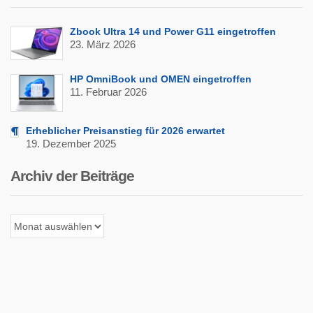
Zbook Ultra 14 und Power G11 eingetroffen
23. März 2026
HP OmniBook und OMEN eingetroffen
11. Februar 2026
Erheblicher Preisanstieg für 2026 erwartet
19. Dezember 2025
Archiv der Beiträge
Archiv
der
Beiträge