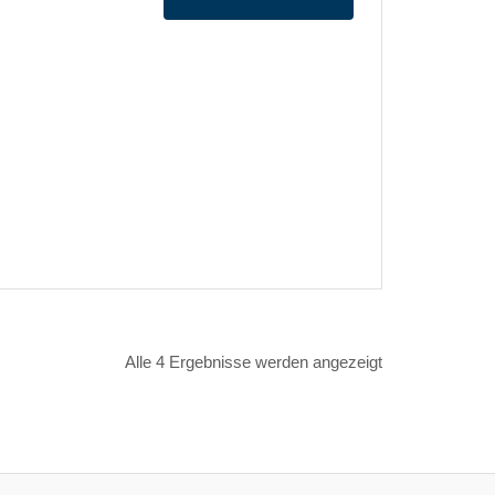
Alle 4 Ergebnisse werden angezeigt