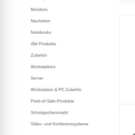
Monitore
Neuheiten
Notebooks
Alle Produkte
Zubehör
Workstations
Server
Workstation & PC Zubehör
Point-of-Sale-Produkte
Schnäppchenmarkt
Video- und Konferenzsysteme