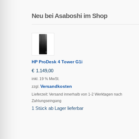
Neu bei Asaboshi im Shop
HP ProDesk 4 Tower G1i
€
1.149,00
inkl. 19 % MwSt.
Versandkosten
zzgl.
Lieferzeit:
Versand innerhalb von 1-2 Werktagen nach
Zahlungseingang
1 Stück ab Lager lieferbar