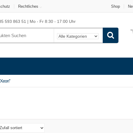
schutz
Rechtliches
Shop
Ne
5 593 863 51 | Mo - Fr 8:30 - 17:00 Uhr
“Xeon”