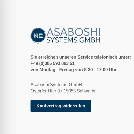
Sie erreichen unseren Service telefonisch unter:
+49 (0)385 593 863 51
von Montag - Freitag von 8:30 - 17:00 Uhr
Asaboshi Systems GmbH
Ostorfer Ufer 8 • 19053 Schwerin
Kaufvertrag widerrufen