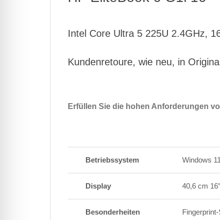
Intel Core Ultra 5 225U 2.4GHz
Kundenretoure, wie neu, in Origina
Erfüllen Sie die hohen Anforderungen v
Betriebssystem
Windows 11
Display
40,6 cm 16
Besonderheiten
Fingerprint