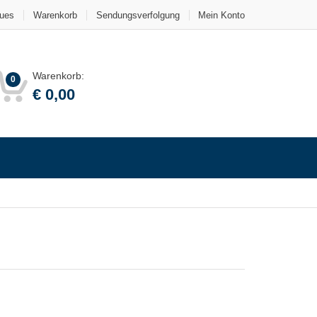
ues
Warenkorb
Sendungsverfolgung
Mein Konto
Warenkorb:
0
€
0,00