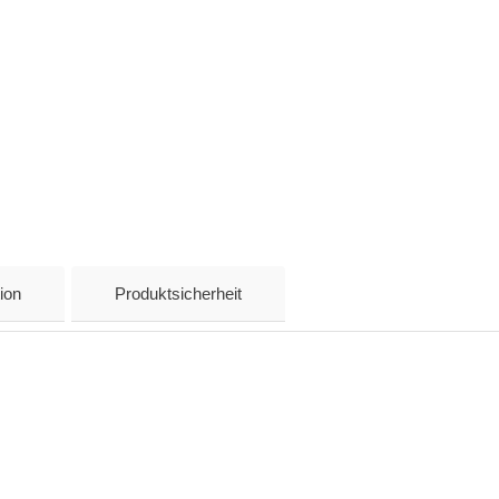
ion
Produktsicherheit