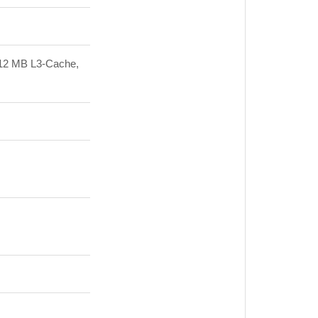
, 12 MB L3-Cache,