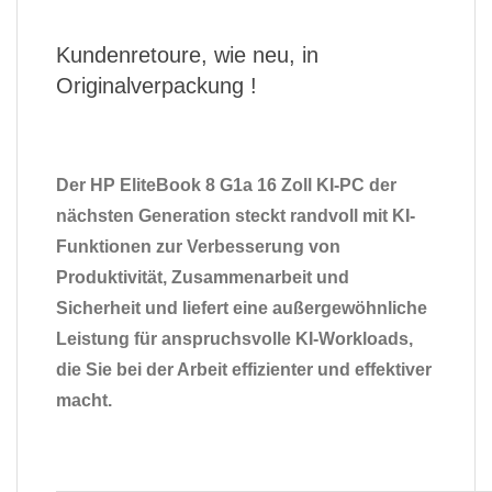
Kundenretoure, wie neu, in
Originalverpackung !
Der HP EliteBook 8 G1a 16 Zoll KI-PC der
nächsten Generation steckt randvoll mit KI-
Funktionen zur Verbesserung von
Produktivität, Zusammenarbeit und
Sicherheit und liefert eine außergewöhnliche
Leistung für anspruchsvolle KI-Workloads,
die Sie bei der Arbeit effizienter und effektiver
macht.