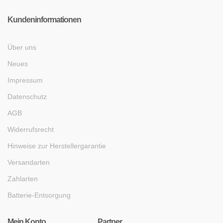
Kundeninformationen
Über uns
Neues
Impressum
Datenschutz
AGB
Widerrufsrecht
Hinweise zur Herstellergarantie
Versandarten
Zahlarten
Batterie-Entsorgung
Mein Konto
Partner