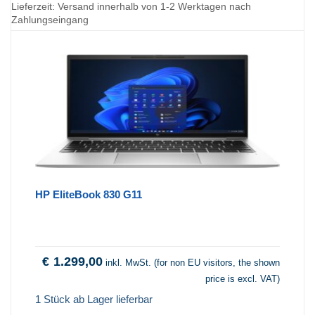
Lieferzeit:
Versand innerhalb von 1-2 Werktagen nach
Zahlungseingang
HP EliteBook 830 G11
€
1.299,00
inkl. MwSt. (for non EU visitors, the shown
price is excl. VAT)
1 Stück ab Lager lieferbar