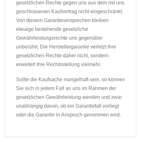
gesetzlichen Rechte gegen uns aus dem mit uns
geschlossenen Kaufvertrag nicht eingeschränkt.
Von diesem Garantieversprechen bleiben
etwaige bestehende gesetzliche
Gewährleistungsrechte uns gegenüber
unberührt. Die Herstellergarantie verletzt Ihre
gesetzlichen Rechte daher nicht, sondern
erweitert Ihre Rechtsstellung vielmehr.
Sollte die Kaufsache mangelhaft sein, so können
Sie sich in jedem Fall an uns im Rahmen der
gesetzlichen Gewährleistung wenden und zwar
unabhängig davon, ob ein Garantiefall vorliegt
oder die Garantie in Anspruch genommen wird.