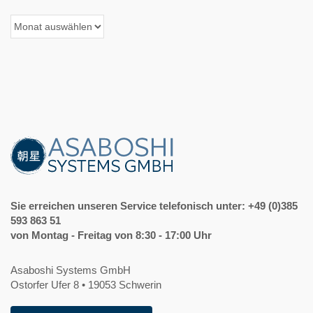
Archiv
der
Beiträge
Sie erreichen unseren Service telefonisch unter: +49 (0)385
593 863 51
von Montag - Freitag von 8:30 - 17:00 Uhr
Asaboshi Systems GmbH
Ostorfer Ufer 8 • 19053 Schwerin