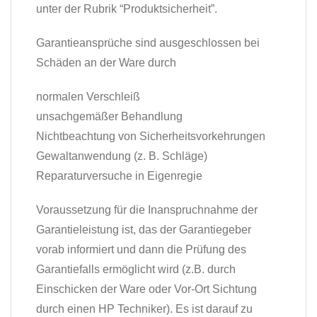
unter der Rubrik “Produktsicherheit”.
Garantieansprüche sind ausgeschlossen bei
Schäden an der Ware durch
normalen Verschleiß
unsachgemäßer Behandlung
Nichtbeachtung von Sicherheitsvorkehrungen
Gewaltanwendung (z. B. Schläge)
Reparaturversuche in Eigenregie
Voraussetzung für die Inanspruchnahme der
Garantieleistung ist, das der Garantiegeber
vorab informiert und dann die Prüfung des
Garantiefalls ermöglicht wird (z.B. durch
Einschicken der Ware oder Vor-Ort Sichtung
durch einen HP Techniker). Es ist darauf zu