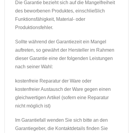
Die Garantie bezieht sich auf die Mangelfreiheit
des beworbenen Produktes, einschließlich
Funktionsfähigkeit, Material- oder
Produktionsfehler.
Sollte während der Garantiezeit ein Mangel
auftreten, so gewährt der Hersteller im Rahmen
dieser Garantie eine der folgenden Leistungen
nach seiner Wahl:
kostenfreie Reparatur der Ware oder
kostenfreier Austausch der Ware gegen einen
gleichwertigen Artikel (sofern eine Reparatur
nicht möglich ist)
Im Garantiefall wenden Sie sich bitte an den
Garantiegeber, die Kontaktdetails finden Sie