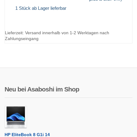
1 Stück ab Lager lieferbar
Lieferzeit:
Versand innerhalb von 1-2 Werktagen nach
Zahlungseingang
Neu bei Asaboshi im Shop
HP EliteBook 8 G1i 14