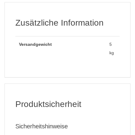
Zusätzliche Information
Versandgewicht
5
kg
Produktsicherheit
Sicherheitshinweise