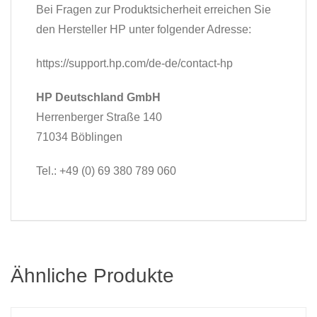
Bei Fragen zur Produktsicherheit erreichen Sie
den Hersteller HP unter folgender Adresse:
https://support.hp.com/de-de/contact-hp
HP Deutschland GmbH
Herrenberger Straße 140
71034 Böblingen
Tel.: +49 (0) 69 380 789 060
Ähnliche Produkte