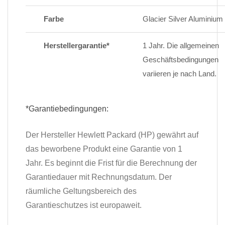
Farbe
Glacier Silver Aluminium
Herstellergarantie*
1 Jahr. Die allgemeinen
Geschäftsbedingungen
variieren je nach Land.
*Garantiebedingungen:
Der Hersteller Hewlett Packard (HP) gewährt auf
das beworbene Produkt eine Garantie von 1
Jahr. Es beginnt die Frist für die Berechnung der
Garantiedauer mit Rechnungsdatum. Der
räumliche Geltungsbereich des
Garantieschutzes ist europaweit.