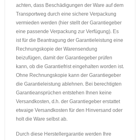
achten, dass Beschädigungen der Ware auf dem
Transportweg durch eine sichere Verpackung
vermieden werden (hier stellt der Garantiegeber
eine passende Verpackung zur Verfügung). Es
ist für die Beantragung der Garantieleistung eine
Rechnungskopie der Warensendung
beizufügen, damit der Garantiegeber prüfen
kann, ob die Garantiefrist eingehalten worden ist.
Ohne Rechnungskopie kann der Garantiegeber
die Garantieleistung ablehnen. Bei berechtigten
Garantieansprüchen entstehen Ihnen keine
Versandkosten, d.h. der Garantiegeber erstattet
etwaige Versandkosten für den Hinversand oder
holt die Ware selbst ab.
Durch diese Herstellergarantie werden Ihre