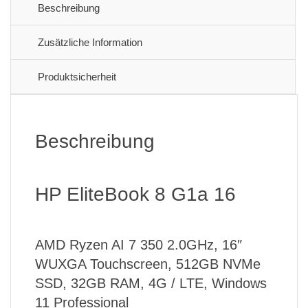
Beschreibung
Zusätzliche Information
Produktsicherheit
Beschreibung
HP EliteBook 8 G1a 16
AMD Ryzen AI 7 350 2.0GHz, 16″
WUXGA Touchscreen, 512GB NVMe
SSD, 32GB RAM, 4G / LTE, Windows
11 Professional