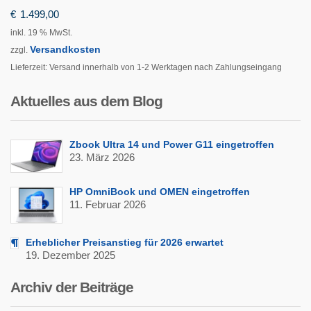
€
1.499,00
inkl. 19 % MwSt.
Versandkosten
zzgl.
Lieferzeit:
Versand innerhalb von 1-2 Werktagen nach Zahlungseingang
Aktuelles aus dem Blog
Zbook Ultra 14 und Power G11 eingetroffen
23. März 2026
HP OmniBook und OMEN eingetroffen
11. Februar 2026
Erheblicher Preisanstieg für 2026 erwartet
19. Dezember 2025
Archiv der Beiträge