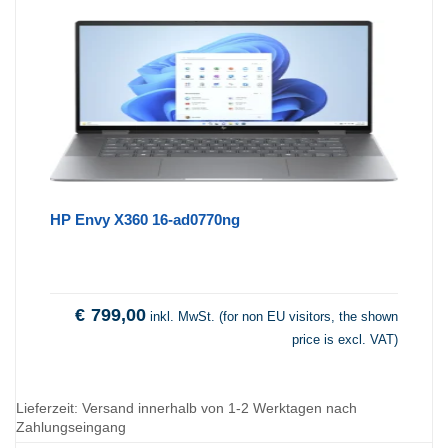
HP Envy X360 16-ad0770ng
€
799,00
inkl. MwSt. (for non EU visitors, the shown
price is excl. VAT)
Lieferzeit:
Versand innerhalb von 1-2 Werktagen nach
Zahlungseingang