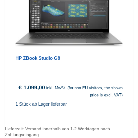
HP ZBook Studio G8
€
1.099,00
inkl. MwSt. (for non EU visitors, the shown
price is excl. VAT)
1 Stück ab Lager lieferbar
Lieferzeit:
Versand innerhalb von 1-2 Werktagen nach
Zahlungseingang