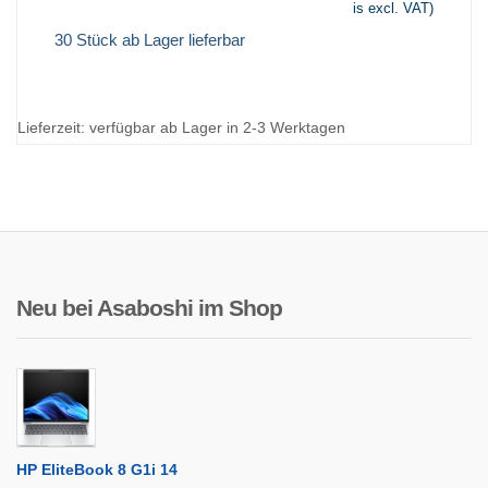
is excl. VAT)
30 Stück ab Lager lieferbar
Lieferzeit:
verfügbar ab Lager in 2-3 Werktagen
Neu bei Asaboshi im Shop
HP EliteBook 8 G1i 14