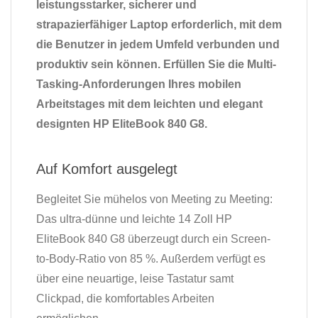
leistungsstarker, sicherer und
strapazierfähiger Laptop erforderlich, mit dem
die Benutzer in jedem Umfeld verbunden und
produktiv sein können. Erfüllen Sie die Multi-
Tasking-Anforderungen Ihres mobilen
Arbeitstages mit dem leichten und elegant
designten HP EliteBook 840 G8.
Auf Komfort ausgelegt
Begleitet Sie mühelos von Meeting zu Meeting:
Das ultra-dünne und leichte 14 Zoll HP
EliteBook 840 G8 überzeugt durch ein Screen-
to-Body-Ratio von 85 %. Außerdem verfügt es
über eine neuartige, leise Tastatur samt
Clickpad, die komfortables Arbeiten