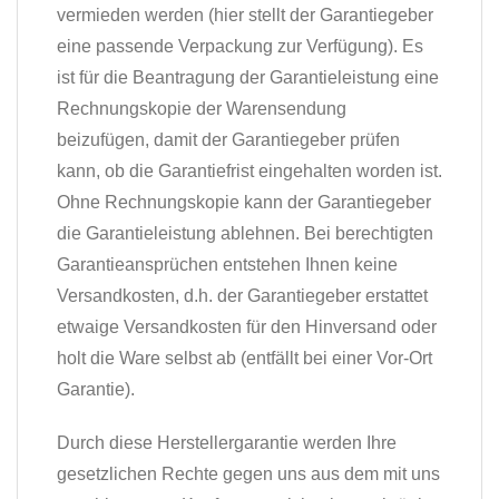
vermieden werden (hier stellt der Garantiegeber
eine passende Verpackung zur Verfügung). Es
ist für die Beantragung der Garantieleistung eine
Rechnungskopie der Warensendung
beizufügen, damit der Garantiegeber prüfen
kann, ob die Garantiefrist eingehalten worden ist.
Ohne Rechnungskopie kann der Garantiegeber
die Garantieleistung ablehnen. Bei berechtigten
Garantieansprüchen entstehen Ihnen keine
Versandkosten, d.h. der Garantiegeber erstattet
etwaige Versandkosten für den Hinversand oder
holt die Ware selbst ab (entfällt bei einer Vor-Ort
Garantie).
Durch diese Herstellergarantie werden Ihre
gesetzlichen Rechte gegen uns aus dem mit uns