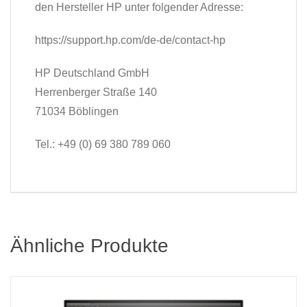
den Hersteller HP unter folgender Adresse:
https://support.hp.com/de-de/contact-hp
HP Deutschland GmbH
Herrenberger Straße 140
71034 Böblingen
Tel.: +49 (0) 69 380 789 060
Ähnliche Produkte