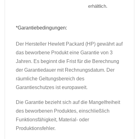
erhältlich.
*Garantiebedingungen:
Der Hersteller Hewlett Packard (HP) gewährt auf
das beworbene Produkt eine Garantie von 3
Jahren. Es beginnt die Frist für die Berechnung
der Garantiedauer mit Rechnungsdatum. Der
räumliche Geltungsbereich des
Garantieschutzes ist europaweit.
Die Garantie bezieht sich auf die Mangelfreiheit
des beworbenen Produktes, einschließlich
Funktionsfähigkeit, Material- oder
Produktionsfehler.