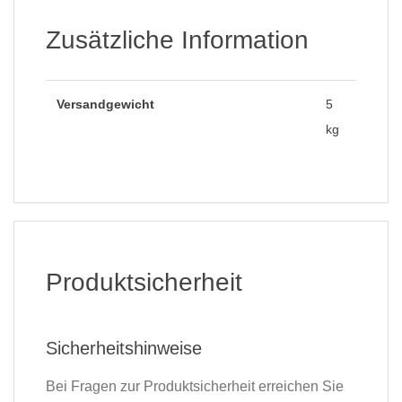
Zusätzliche Information
Versandgewicht
5
kg
Produktsicherheit
Sicherheitshinweise
Bei Fragen zur Produktsicherheit erreichen Sie