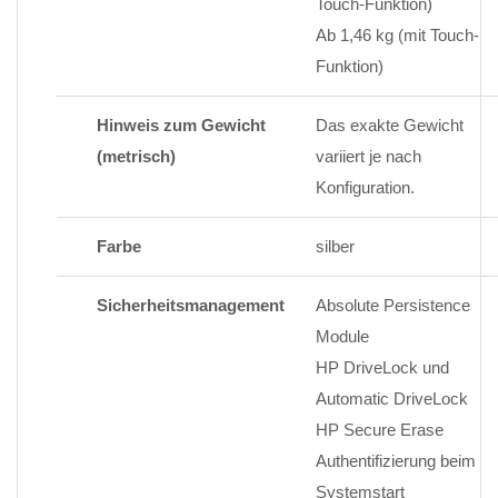
Touch-Funktion)
Ab 1,46 kg (mit Touch-
Funktion)
Hinweis zum Gewicht
Das exakte Gewicht
(metrisch)
variiert je nach
Konfiguration.
Farbe
silber
Sicherheitsmanagement
Absolute Persistence
Module
HP DriveLock und
Automatic DriveLock
HP Secure Erase
Authentifizierung beim
Systemstart