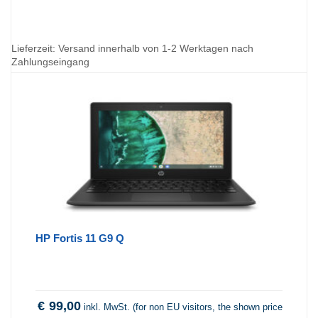
Lieferzeit:
Versand innerhalb von 1-2 Werktagen nach
Zahlungseingang
HP Fortis 11 G9 Q
€
99,00
inkl. MwSt. (for non EU visitors, the shown price