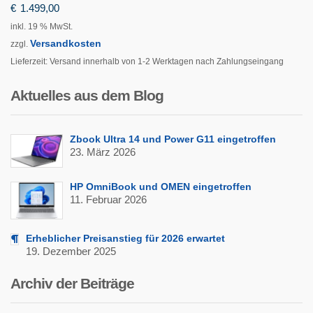
€
1.499,00
inkl. 19 % MwSt.
Versandkosten
zzgl.
Lieferzeit:
Versand innerhalb von 1-2 Werktagen nach Zahlungseingang
Aktuelles aus dem Blog
Zbook Ultra 14 und Power G11 eingetroffen
23. März 2026
HP OmniBook und OMEN eingetroffen
11. Februar 2026
Erheblicher Preisanstieg für 2026 erwartet
19. Dezember 2025
Archiv der Beiträge