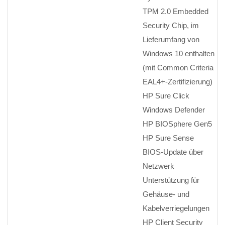
TPM 2.0 Embedded
Security Chip, im
Lieferumfang von
Windows 10 enthalten
(mit Common Criteria
EAL4+-Zertifizierung)
HP Sure Click
Windows Defender
HP BIOSphere Gen5
HP Sure Sense
BIOS-Update über
Netzwerk
Unterstützung für
Gehäuse- und
Kabelverriegelungen
HP Client Security