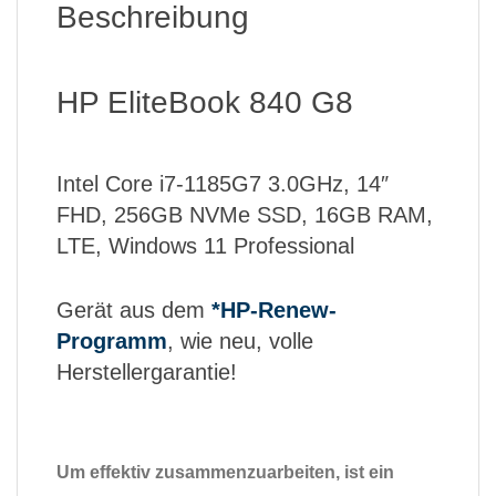
Beschreibung
HP EliteBook 840 G8
Intel Core i7-1185G7 3.0GHz, 14″
FHD, 256GB NVMe SSD, 16GB RAM,
LTE, Windows 11 Professional
Gerät aus dem
*HP-Renew-
Programm
, wie neu, volle
Herstellergarantie!
Um effektiv zusammenzuarbeiten, ist ein