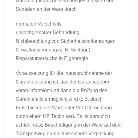
Garantieansprüche sind ausgeschlossen bei
Schäden an der Ware durch
normalen Verschleiß
unsachgemäßer Behandlung
Nichtbeachtung von Sicherheitsvorkehrungen
Gewaltanwendung (z. B. Schläge)
Reparaturversuche in Eigenregie
Voraussetzung für die Inanspruchnahme der
Garantieleistung ist, das der Garantiegeber
vorab informiert und dann die Prüfung des
Garantiefalls ermöglicht wird (z.B. durch
Einschicken der Ware oder Vor-Ort Sichtung
durch einen HP Techniker). Es ist darauf zu
achten, dass Beschädigungen der Ware auf dem
Transportweg durch eine sichere Verpackung