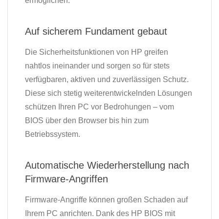
ermöglichen.
Auf sicherem Fundament gebaut
Die Sicherheitsfunktionen von HP greifen
nahtlos ineinander und sorgen so für stets
verfügbaren, aktiven und zuverlässigen Schutz.
Diese sich stetig weiterentwickelnden Lösungen
schützen Ihren PC vor Bedrohungen – vom
BIOS über den Browser bis hin zum
Betriebssystem.
Automatische Wiederherstellung nach
Firmware-Angriffen
Firmware-Angriffe können großen Schaden auf
Ihrem PC anrichten. Dank des HP BIOS mit