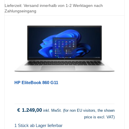
Lieferzeit:
Versand innerhalb von 1-2 Werktagen nach
Zahlungseingang
HP EliteBook 860 G11
€
1.249,00
inkl. MwSt. (for non EU visitors, the shown
price is excl. VAT)
1 Stück ab Lager lieferbar