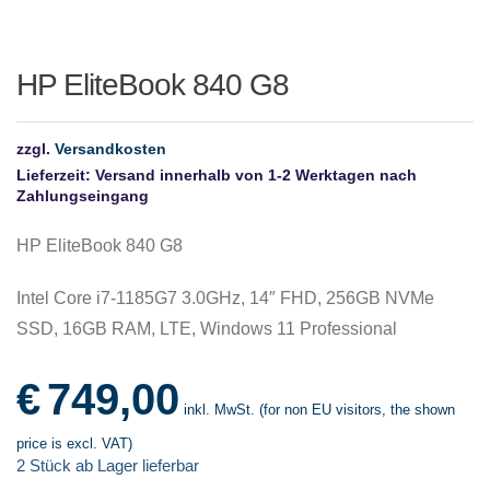
HP EliteBook 840 G8
zzgl.
Versandkosten
Lieferzeit:
Versand innerhalb von 1-2 Werktagen nach
Zahlungseingang
HP EliteBook 840 G8
Intel Core i7-1185G7 3.0GHz, 14″ FHD, 256GB NVMe
SSD, 16GB RAM, LTE, Windows 11 Professional
€
749,00
inkl. MwSt. (for non EU visitors, the shown
price is excl. VAT)
2 Stück ab Lager lieferbar