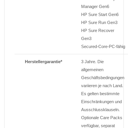
Manager Gen6
HP Sure Start Gen6
HP Sure Run Gen3
HP Sure Recover
Gen3
Secured-Core-PC-fähig
Herstellergarantie*
3 Jahre. Die
allgemeinen
Geschäftsbedingungen
variieren je nach Land.
Es gelten bestimmte
Einschränkungen und
Ausschlussklauseln.
Optionale Care Packs
verfügbar, separat