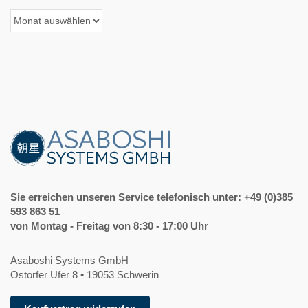
Archiv
der
Beiträge
Sie erreichen unseren Service telefonisch unter: +49 (0)385
593 863 51
von Montag - Freitag von 8:30 - 17:00 Uhr
Asaboshi Systems GmbH
Ostorfer Ufer 8 • 19053 Schwerin