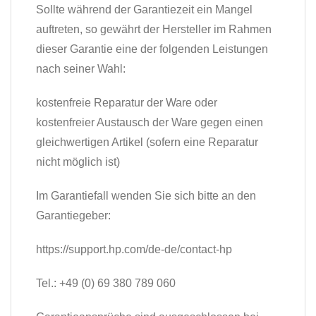
Sollte während der Garantiezeit ein Mangel
auftreten, so gewährt der Hersteller im Rahmen
dieser Garantie eine der folgenden Leistungen
nach seiner Wahl:
kostenfreie Reparatur der Ware oder
kostenfreier Austausch der Ware gegen einen
gleichwertigen Artikel (sofern eine Reparatur
nicht möglich ist)
Im Garantiefall wenden Sie sich bitte an den
Garantiegeber:
https://support.hp.com/de-de/contact-hp
Tel.: +49 (0) 69 380 789 060