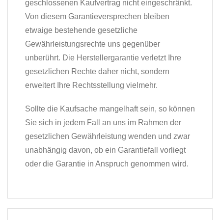
geschlossenen Kaufvertrag nicht eingeschränkt.
Von diesem Garantieversprechen bleiben
etwaige bestehende gesetzliche
Gewährleistungsrechte uns gegenüber
unberührt. Die Herstellergarantie verletzt Ihre
gesetzlichen Rechte daher nicht, sondern
erweitert Ihre Rechtsstellung vielmehr.
Sollte die Kaufsache mangelhaft sein, so können
Sie sich in jedem Fall an uns im Rahmen der
gesetzlichen Gewährleistung wenden und zwar
unabhängig davon, ob ein Garantiefall vorliegt
oder die Garantie in Anspruch genommen wird.