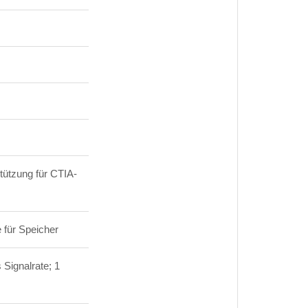
tützung für CTIA-
 für Speicher
Signalrate; 1