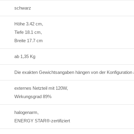
schwarz
Höhe 3.42 cm,
Tiefe 18.1 cm,
Breite 17.7 cm
ab 1,35 Kg
Die exakten Gewichtsangaben hängen von der Konfiguration 
externes Netzteil mit 120W,
Wirkungsgrad 89%
halogenarm,
ENERGY STAR®-zertifiziert