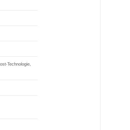
ost-Technologie,