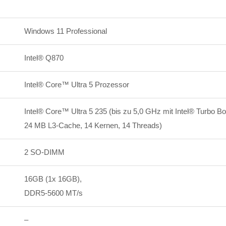
Windows 11 Professional
Intel® Q870
Intel® Core™ Ultra 5 Prozessor
Intel® Core™ Ultra 5 235 (bis zu 5,0 GHz mit Intel® Turbo Bo
24 MB L3-Cache, 14 Kernen, 14 Threads)
2 SO-DIMM
16GB (1x 16GB),
DDR5-5600 MT/s
–