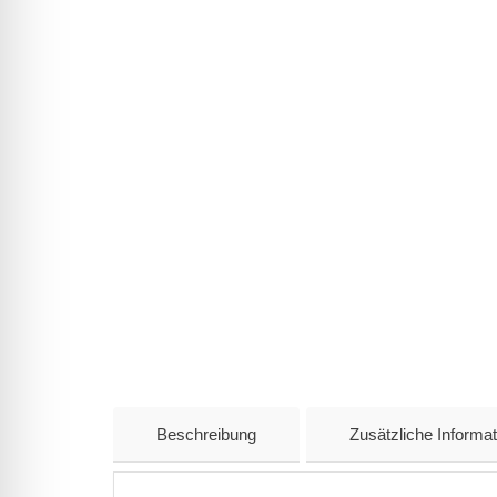
Beschreibung
Zusätzliche Informat