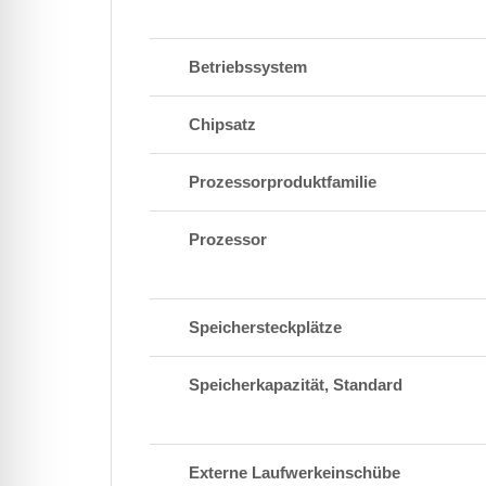
Betriebssystem
Chipsatz
Prozessorproduktfamilie
Prozessor
Speichersteckplätze
Speicherkapazität, Standard
Externe Laufwerkeinschübe