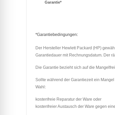
Garantie*
*Garantiebedingungen:
Der Hersteller Hewlett Packard (HP) gewähr
Garantiedauer mit Rechnungsdatum. Der räu
Die Garantie bezieht sich auf die Mangelfre
Sollte während der Garantiezeit ein Mangel
Wahl:
kostenfreie Reparatur der Ware oder
kostenfreier Austausch der Ware gegen einen