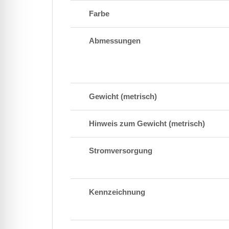
Farbe
Abmessungen
Gewicht (metrisch)
Hinweis zum Gewicht (metrisch)
Stromversorgung
Kennzeichnung