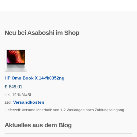
Neu bei Asaboshi im Shop
HP OmniBook X 14-fk0352ng
€
849,01
inkl. 19 % MwSt.
Versandkosten
zzgl.
Lieferzeit:
Versand innerhalb von 1-2 Werktagen nach Zahlungseingang
Aktuelles aus dem Blog