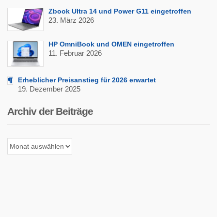
Zbook Ultra 14 und Power G11 eingetroffen
23. März 2026
HP OmniBook und OMEN eingetroffen
11. Februar 2026
Erheblicher Preisanstieg für 2026 erwartet
19. Dezember 2025
Archiv der Beiträge
Archiv
der
Beiträge