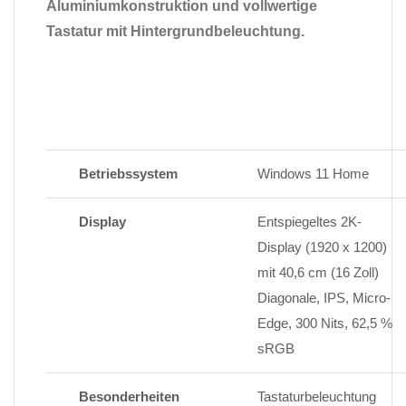
Aluminiumkonstruktion und vollwertige
Tastatur mit Hintergrundbeleuchtung.
Betriebssystem
Windows 11 Home
Display
Entspiegeltes 2K-
Display (1920 x 1200)
mit 40,6 cm (16 Zoll)
Diagonale, IPS, Micro-
Edge, 300 Nits, 62,5 %
sRGB
Besonderheiten
Tastaturbeleuchtung