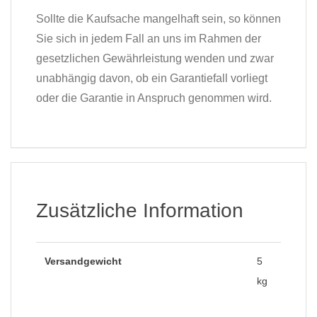
Sollte die Kaufsache mangelhaft sein, so können
Sie sich in jedem Fall an uns im Rahmen der
gesetzlichen Gewährleistung wenden und zwar
unabhängig davon, ob ein Garantiefall vorliegt
oder die Garantie in Anspruch genommen wird.
Zusätzliche Information
Versandgewicht
5
kg