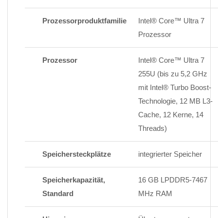
Prozessorproduktfamilie
Intel® Core™ Ultra 7
Prozessor
Prozessor
Intel® Core™ Ultra 7
255U (bis zu 5,2 GHz
mit Intel® Turbo Boost-
Technologie, 12 MB L3-
Cache, 12 Kerne, 14
Threads)
Speichersteckplätze
integrierter Speicher
Speicherkapazität,
16 GB LPDDR5-7467
Standard
MHz RAM