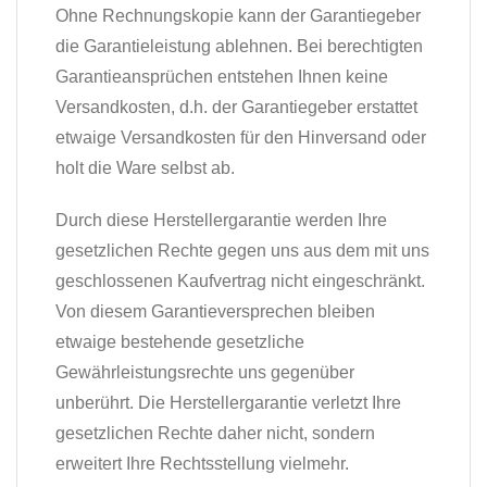
Ohne Rechnungskopie kann der Garantiegeber
die Garantieleistung ablehnen. Bei berechtigten
Garantieansprüchen entstehen Ihnen keine
Versandkosten, d.h. der Garantiegeber erstattet
etwaige Versandkosten für den Hinversand oder
holt die Ware selbst ab.
Durch diese Herstellergarantie werden Ihre
gesetzlichen Rechte gegen uns aus dem mit uns
geschlossenen Kaufvertrag nicht eingeschränkt.
Von diesem Garantieversprechen bleiben
etwaige bestehende gesetzliche
Gewährleistungsrechte uns gegenüber
unberührt. Die Herstellergarantie verletzt Ihre
gesetzlichen Rechte daher nicht, sondern
erweitert Ihre Rechtsstellung vielmehr.