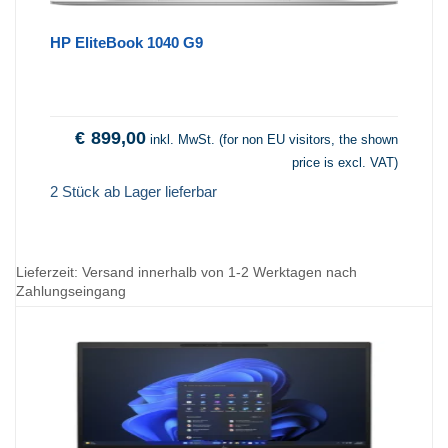
HP EliteBook 1040 G9
€
899,00
inkl. MwSt. (for non EU visitors, the shown
price is excl. VAT)
2 Stück ab Lager lieferbar
Lieferzeit:
Versand innerhalb von 1-2 Werktagen nach
Zahlungseingang