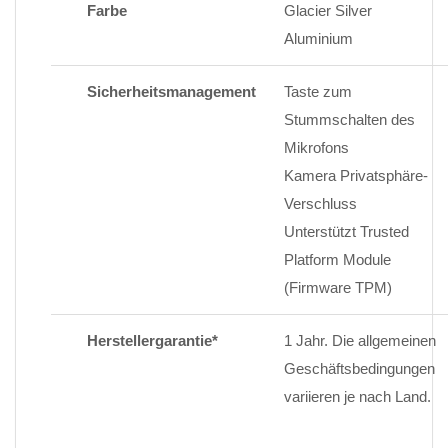
Farbe
Glacier Silver
Aluminium
Sicherheitsmanagement
Taste zum
Stummschalten des
Mikrofons
Kamera Privatsphäre-
Verschluss
Unterstützt Trusted
Platform Module
(Firmware TPM)
Herstellergarantie*
1 Jahr. Die allgemeinen
Geschäftsbedingungen
variieren je nach Land.