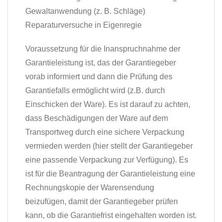
Gewaltanwendung (z. B. Schläge)
Reparaturversuche in Eigenregie
Voraussetzung für die Inanspruchnahme der
Garantieleistung ist, das der Garantiegeber
vorab informiert und dann die Prüfung des
Garantiefalls ermöglicht wird (z.B. durch
Einschicken der Ware). Es ist darauf zu achten,
dass Beschädigungen der Ware auf dem
Transportweg durch eine sichere Verpackung
vermieden werden (hier stellt der Garantiegeber
eine passende Verpackung zur Verfügung). Es
ist für die Beantragung der Garantieleistung eine
Rechnungskopie der Warensendung
beizufügen, damit der Garantiegeber prüfen
kann, ob die Garantiefrist eingehalten worden ist.