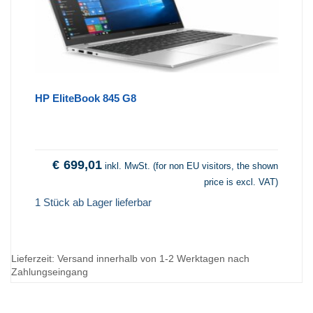
HP EliteBook 845 G8
€
699,01
inkl. MwSt. (for non EU visitors, the shown
price is excl. VAT)
1 Stück ab Lager lieferbar
Lieferzeit:
Versand innerhalb von 1-2 Werktagen nach
Zahlungseingang