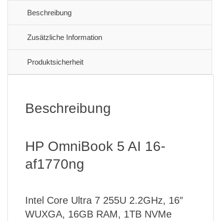
Beschreibung
Zusätzliche Information
Produktsicherheit
Beschreibung
HP OmniBook 5 AI 16-
af1770ng
Intel Core Ultra 7 255U 2.2GHz, 16″
WUXGA, 16GB RAM, 1TB NVMe