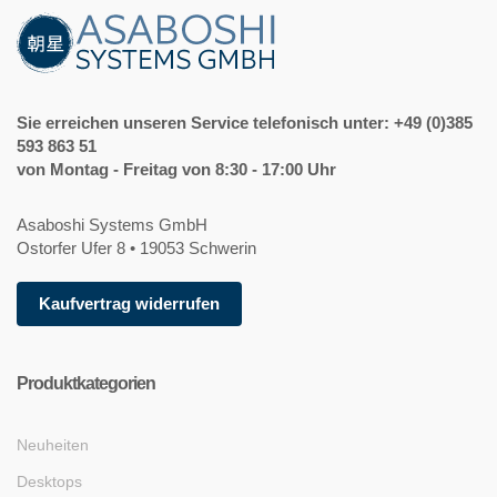
Sie erreichen unseren Service telefonisch unter: +49 (0)385
593 863 51
von Montag - Freitag von 8:30 - 17:00 Uhr
Asaboshi Systems GmbH
Ostorfer Ufer 8 • 19053 Schwerin
Kaufvertrag widerrufen
Produktkategorien
Neuheiten
Desktops