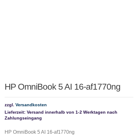
HP OmniBook 5 AI 16-af1770ng
zzgl.
Versandkosten
Lieferzeit:
Versand innerhalb von 1-2 Werktagen nach
Zahlungseingang
HP OmniBook 5 AI 16-af1770ng