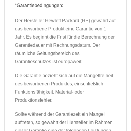
*Garantiebedingungen:
Der Hersteller Hewlett Packard (HP) gewährt auf
das beworbene Produkt eine Garantie von 1
Jahr. Es beginnt die Frist für die Berechnung der
Garantiedauer mit Rechnungsdatum. Der
räumliche Geltungsbereich des
Garantieschutzes ist europaweit.
Die Garantie bezieht sich auf die Mangelfreiheit
des beworbenen Produktes, einschließlich
Funktionsfähigkeit, Material- oder
Produktionsfehler.
Sollte während der Garantiezeit ein Mangel
auftreten, so gewährt der Hersteller im Rahmen
dieser Garantie eine der folgenden Leistungen