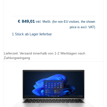
€
849,01
inkl. MwSt. (for non EU visitors, the shown
price is excl. VAT)
1 Stück ab Lager lieferbar
Lieferzeit:
Versand innerhalb von 1-2 Werktagen nach
Zahlungseingang