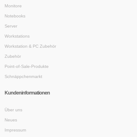
Monitore
Notebooks
Server
Workstations
Workstation & PC Zubehör
Zubehör
Point-of-Sale-Produkte
Schnäppchenmarkt
Kundeninformationen
Über uns
Neues
Impressum