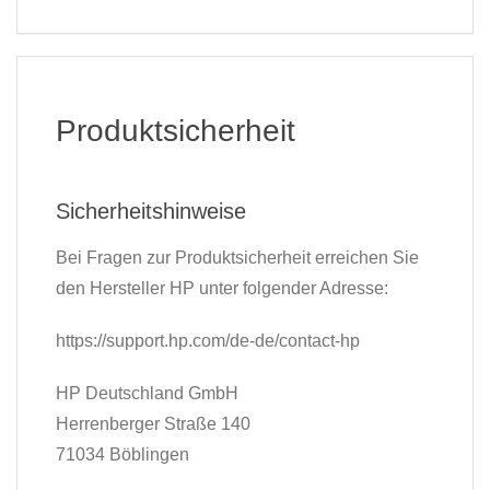
Produktsicherheit
Sicherheitshinweise
Bei Fragen zur Produktsicherheit erreichen Sie
den Hersteller HP unter folgender Adresse:
https://support.hp.com/de-de/contact-hp
HP Deutschland GmbH
Herrenberger Straße 140
71034 Böblingen