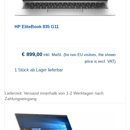
HP EliteBook 835 G11
€
899,00
inkl. MwSt. (for non EU visitors, the shown
price is excl. VAT)
1 Stück ab Lager lieferbar
Lieferzeit:
Versand innerhalb von 1-2 Werktagen nach
Zahlungseingang