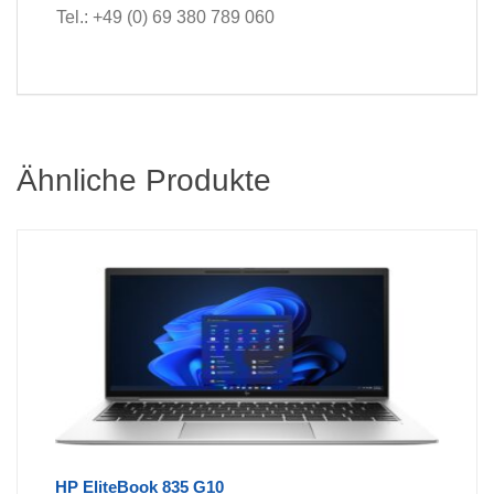
Tel.: +49 (0) 69 380 789 060
Ähnliche Produkte
HP EliteBook 835 G10