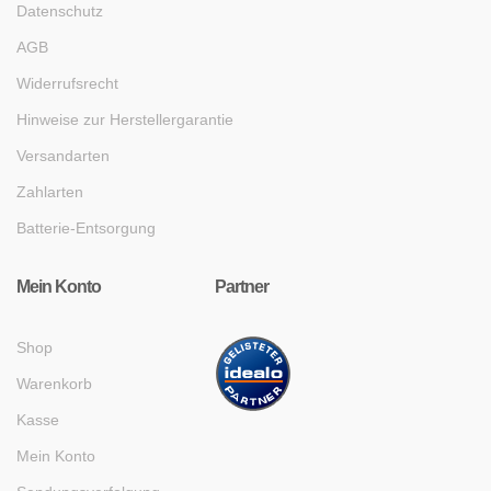
Datenschutz
AGB
Widerrufsrecht
Hinweise zur Herstellergarantie
Versandarten
Zahlarten
Batterie-Entsorgung
Mein Konto
Partner
Shop
Warenkorb
Kasse
Mein Konto