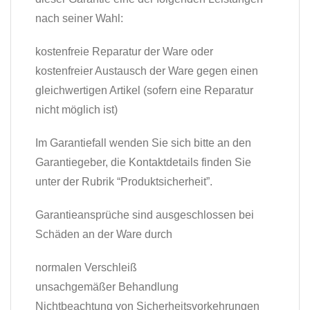
nach seiner Wahl:
kostenfreie Reparatur der Ware oder
kostenfreier Austausch der Ware gegen einen
gleichwertigen Artikel (sofern eine Reparatur
nicht möglich ist)
Im Garantiefall wenden Sie sich bitte an den
Garantiegeber, die Kontaktdetails finden Sie
unter der Rubrik “Produktsicherheit”.
Garantieansprüche sind ausgeschlossen bei
Schäden an der Ware durch
normalen Verschleiß
unsachgemäßer Behandlung
Nichtbeachtung von Sicherheitsvorkehrungen