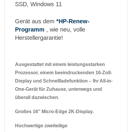
SSD, Windows 11
Gerät aus dem
*HP-Renew-
Programm
, wie neu, volle
Herstellergarantie!
Ausgestattet mit einem leistungsstarken
Prozessor, einem beeindruckenden 16-Zoll-
Display und Schnellladefunktion – Ihr All-in-
One-Gerät für Zuhause, unterwegs und
überall dazwischen.
Großes 16″ Micro-Edge 2K-Display.
Hochwertige zweiteilige