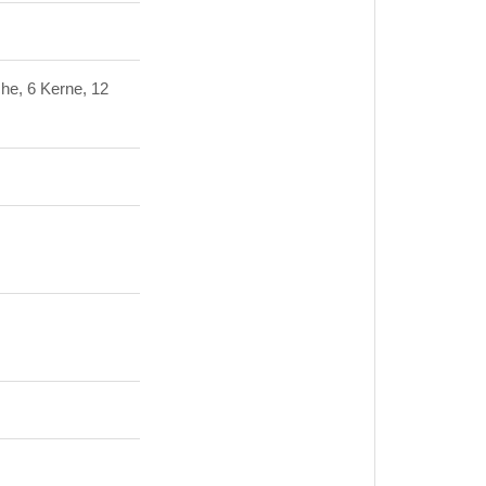
e, 6 Kerne, 12