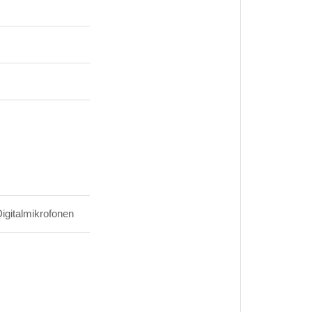
igitalmikrofonen