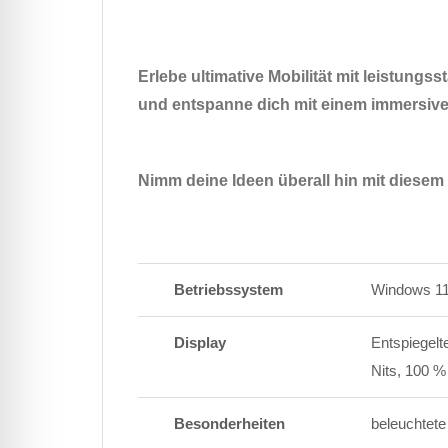
Erlebe ultimative Mobilität mit leistungss
und entspanne dich mit einem immersive
Nimm deine Ideen überall hin mit diesem 
Betriebssystem
Windows 1
Display
Entspiegelt
Nits, 100 
Besonderheiten
beleuchtete