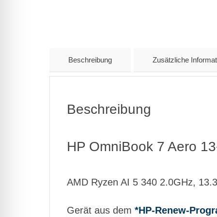
Beschreibung
Zusätzliche Informat
Beschreibung
HP OmniBook 7 Aero 1
AMD Ryzen AI 5 340 2.0GHz, 13
Gerät aus dem
*HP-Renew-Prog