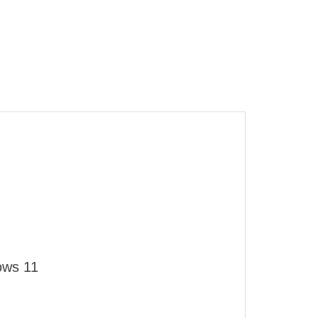
ows 11