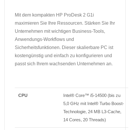
Mit dem kompakten HP ProDesk 2 G1i
maximieren Sie Ihre Ressourcen. Stärken Sie Ihr
Unternehmen mit wichtigen Business-Tools,
Anwendungs-Workflows und
Sicherheitsfunktionen. Dieser skalierbare PC ist
kostengünstig und einfach zu konfigurieren und
passt sich Ihrem wachsenden Unternehmen an.
CPU
Intel® Core™ i5-14500 (bis zu
5,0 GHz mit Intel® Turbo Boost-
Technologie, 24 MB L3-Cache,
14 Cores, 20 Threads)