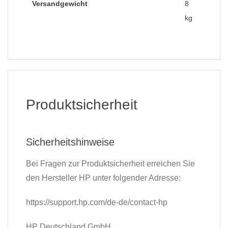
Versandgewicht
8
kg
Produktsicherheit
Sicherheitshinweise
Bei Fragen zur Produktsicherheit erreichen Sie
den Hersteller HP unter folgender Adresse:
https://support.hp.com/de-de/contact-hp
HP Deutschland GmbH