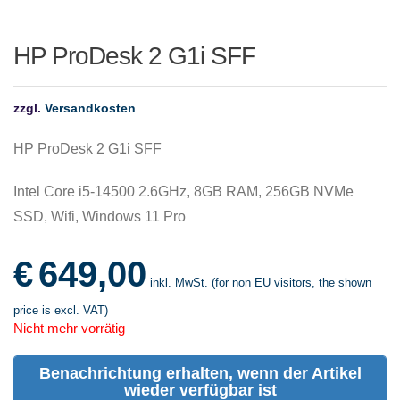
HP ProDesk 2 G1i SFF
zzgl.
Versandkosten
HP ProDesk 2 G1i SFF
Intel Core i5-14500 2.6GHz, 8GB RAM, 256GB NVMe
SSD, Wifi, Windows 11 Pro
€
649,00
inkl. MwSt. (for non EU visitors, the shown
price is excl. VAT)
Nicht mehr vorrätig
Benachrichtung erhalten, wenn der Artikel
wieder verfügbar ist