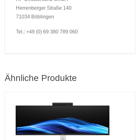
Herrenberger Straße 140
71034 Böblingen
Tel.: +49 (0) 69 380 789 060
Ähnliche Produkte