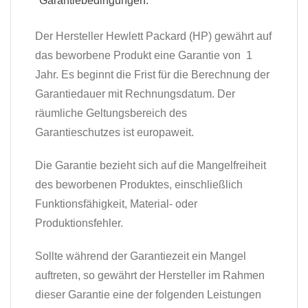
*Garantiebedingungen:
Der Hersteller Hewlett Packard (HP) gewährt auf
das beworbene Produkt eine Garantie von 1
Jahr. Es beginnt die Frist für die Berechnung der
Garantiedauer mit Rechnungsdatum. Der
räumliche Geltungsbereich des
Garantieschutzes ist europaweit.
Die Garantie bezieht sich auf die Mangelfreiheit
des beworbenen Produktes, einschließlich
Funktionsfähigkeit, Material- oder
Produktionsfehler.
Sollte während der Garantiezeit ein Mangel
auftreten, so gewährt der Hersteller im Rahmen
dieser Garantie eine der folgenden Leistungen