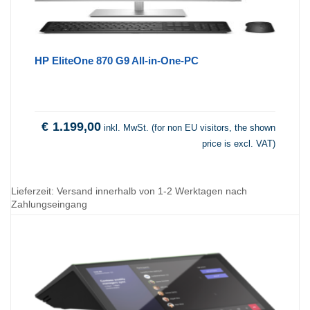
HP EliteOne 870 G9 All-in-One-PC
€
1.199,00
inkl. MwSt. (for non EU visitors, the shown
price is excl. VAT)
Lieferzeit:
Versand innerhalb von 1-2 Werktagen nach
Zahlungseingang