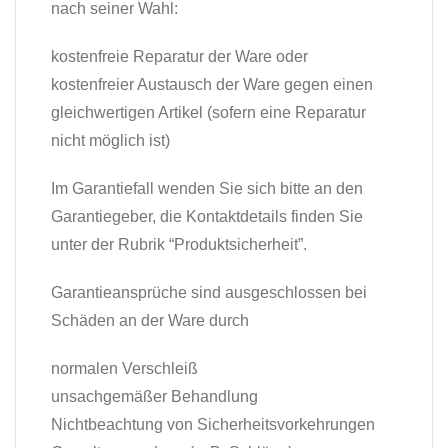
nach seiner Wahl:
kostenfreie Reparatur der Ware oder
kostenfreier Austausch der Ware gegen einen
gleichwertigen Artikel (sofern eine Reparatur
nicht möglich ist)
Im Garantiefall wenden Sie sich bitte an den
Garantiegeber, die Kontaktdetails finden Sie
unter der Rubrik “Produktsicherheit”.
Garantieansprüche sind ausgeschlossen bei
Schäden an der Ware durch
normalen Verschleiß
unsachgemäßer Behandlung
Nichtbeachtung von Sicherheitsvorkehrungen