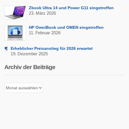
Zbook Ultra 14 und Power G11 eingetroffen
23. März 2026
HP OmniBook und OMEN eingetroffen
11. Februar 2026
Erheblicher Preisanstieg für 2026 erwartet
19. Dezember 2025
Archiv der Beiträge
Archiv
der
Beiträge