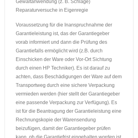
Gewaltanwendung (z. B. Schläge)
Reparaturversuche in Eigenregie
Voraussetzung für die Inanspruchnahme der
Garantieleistung ist, das der Garantiegeber
vorab informiert und dann die Prüfung des
Garantiefalls ermöglicht wird (z.B. durch
Einschicken der Ware oder Vor-Ort Sichtung
durch einen HP Techniker). Es ist darauf zu
achten, dass Beschädigungen der Ware auf dem
Transportweg durch eine sichere Verpackung
vermieden werden (hier stellt der Garantiegeber
eine passende Verpackung zur Verfügung). Es
ist für die Beantragung der Garantieleistung eine
Rechnungskopie der Warensendung
beizufügen, damit der Garantiegeber prüfen
kann, ob die Garantiefrist eingehalten worden ist.