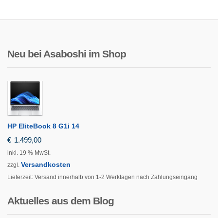
Neu bei Asaboshi im Shop
HP EliteBook 8 G1i 14
€
1.499,00
inkl. 19 % MwSt.
Versandkosten
zzgl.
Lieferzeit:
Versand innerhalb von 1-2 Werktagen nach Zahlungseingang
Aktuelles aus dem Blog