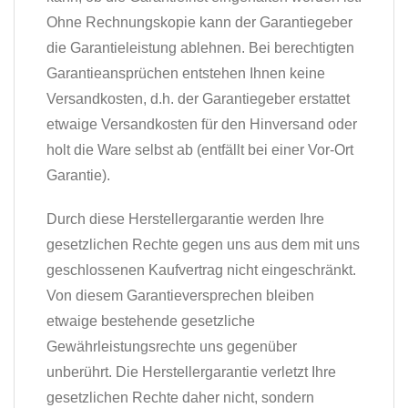
Ohne Rechnungskopie kann der Garantiegeber
die Garantieleistung ablehnen. Bei berechtigten
Garantieansprüchen entstehen Ihnen keine
Versandkosten, d.h. der Garantiegeber erstattet
etwaige Versandkosten für den Hinversand oder
holt die Ware selbst ab (entfällt bei einer Vor-Ort
Garantie).
Durch diese Herstellergarantie werden Ihre
gesetzlichen Rechte gegen uns aus dem mit uns
geschlossenen Kaufvertrag nicht eingeschränkt.
Von diesem Garantieversprechen bleiben
etwaige bestehende gesetzliche
Gewährleistungsrechte uns gegenüber
unberührt. Die Herstellergarantie verletzt Ihre
gesetzlichen Rechte daher nicht, sondern