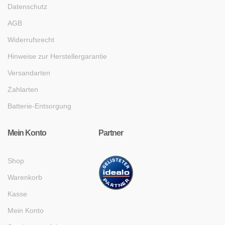
Datenschutz
AGB
Widerrufsrecht
Hinweise zur Herstellergarantie
Versandarten
Zahlarten
Batterie-Entsorgung
Mein Konto
Partner
Shop
Warenkorb
Kasse
Mein Konto