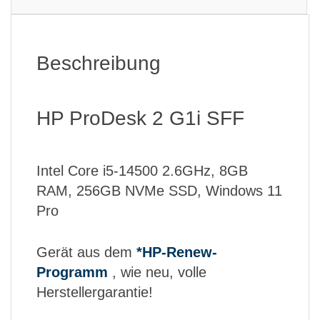
Beschreibung
HP ProDesk 2 G1i SFF
Intel Core i5-14500 2.6GHz, 8GB
RAM, 256GB NVMe SSD, Windows 11
Pro
Gerät aus dem
*HP-Renew-
Programm
, wie neu, volle
Herstellergarantie!