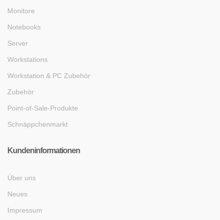
Monitore
Notebooks
Server
Workstations
Workstation & PC Zubehör
Zubehör
Point-of-Sale-Produkte
Schnäppchenmarkt
Kundeninformationen
Über uns
Neues
Impressum