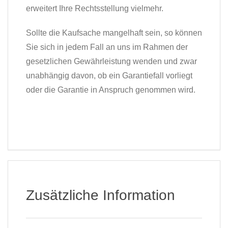
erweitert Ihre Rechtsstellung vielmehr.
Sollte die Kaufsache mangelhaft sein, so können
Sie sich in jedem Fall an uns im Rahmen der
gesetzlichen Gewährleistung wenden und zwar
unabhängig davon, ob ein Garantiefall vorliegt
oder die Garantie in Anspruch genommen wird.
Zusätzliche Information