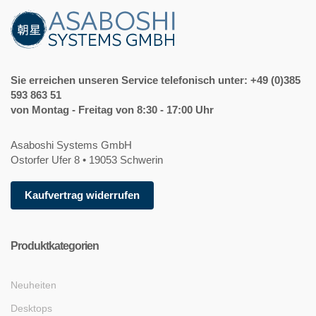
Sie erreichen unseren Service telefonisch unter: +49 (0)385
593 863 51
von Montag - Freitag von 8:30 - 17:00 Uhr
Asaboshi Systems GmbH
Ostorfer Ufer 8 • 19053 Schwerin
Kaufvertrag widerrufen
Produktkategorien
Neuheiten
Desktops