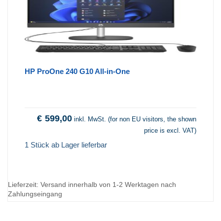
HP ProOne 240 G10 All-in-One
€
599,00
inkl. MwSt. (for non EU visitors, the shown
price is excl. VAT)
1 Stück ab Lager lieferbar
Lieferzeit:
Versand innerhalb von 1-2 Werktagen nach
Zahlungseingang