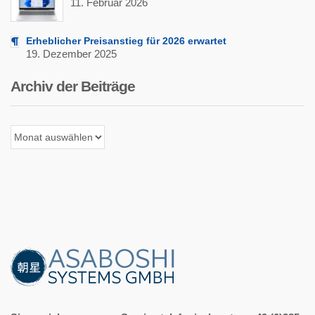
11. Februar 2026
Erheblicher Preisanstieg für 2026 erwartet
19. Dezember 2025
Archiv der Beiträge
Archiv
der
Beiträge