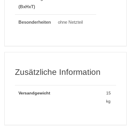
(BxHxT)
Besonderheiten
ohne Netzteil
Zusätzliche Information
Versandgewicht
15
kg