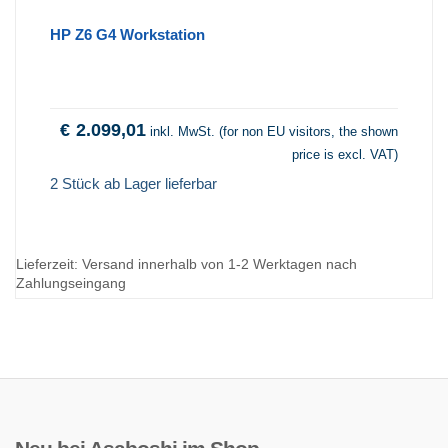
HP Z6 G4 Workstation
€
2.099,01
inkl. MwSt. (for non EU visitors, the shown
price is excl. VAT)
2 Stück ab Lager lieferbar
Lieferzeit:
Versand innerhalb von 1-2 Werktagen nach
Zahlungseingang