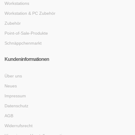
Workstations
Workstation & PC Zubehör
Zubehör
Point-of-Sale-Produkte
Schnäppchenmarkt
Kundeninformationen
Über uns
Neues
Impressum
Datenschutz
AGB
Widerrufsrecht