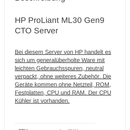
HP ProLiant ML30 Gen9
CTO Server
Bei diesem Server von HP handelt es
sich um generalüberholte Ware mit
leichten Gebrauchsspuren, neutral
verpackt, ohne weiteres Zubehör. Die
Geräte kommen ohne Netzteil, ROM,
Festplatten, CPU und RAM. Der CPU
Kühler ist vorhanden.