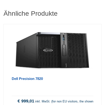
Ähnliche Produkte
Dell Precision 7820
€
999,01
inkl. MwSt. (for non EU visitors, the shown