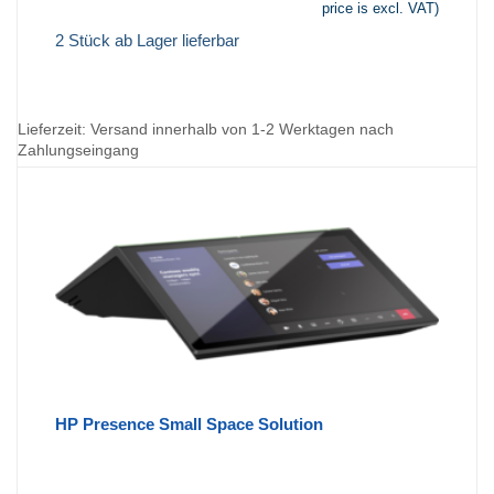
price is excl. VAT)
2 Stück ab Lager lieferbar
Lieferzeit:
Versand innerhalb von 1-2 Werktagen nach
Zahlungseingang
HP Presence Small Space Solution