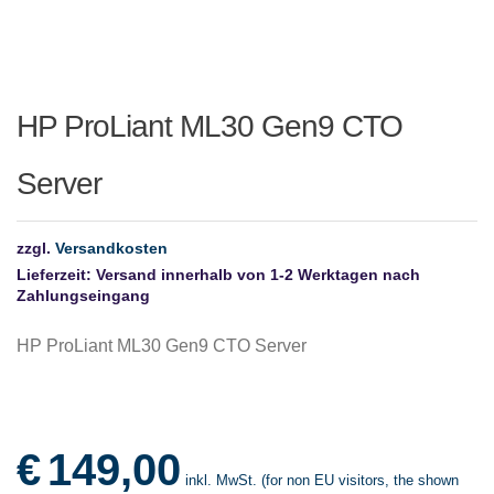
HP ProLiant ML30 Gen9 CTO
Server
zzgl.
Versandkosten
Lieferzeit:
Versand innerhalb von 1-2 Werktagen nach
Zahlungseingang
HP ProLiant ML30 Gen9 CTO Server
€
149,00
inkl. MwSt. (for non EU visitors, the shown