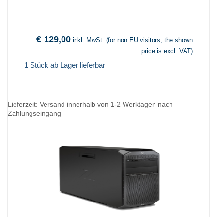
€
129,00
inkl. MwSt. (for non EU visitors, the shown
price is excl. VAT)
1 Stück ab Lager lieferbar
Lieferzeit:
Versand innerhalb von 1-2 Werktagen nach
Zahlungseingang