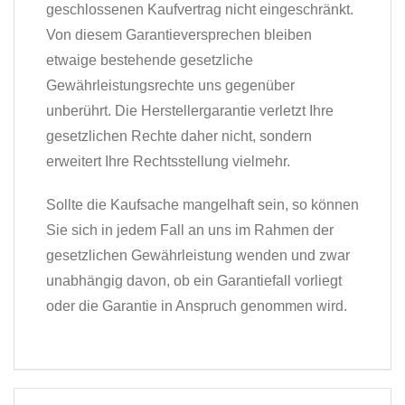
geschlossenen Kaufvertrag nicht eingeschränkt.
Von diesem Garantieversprechen bleiben
etwaige bestehende gesetzliche
Gewährleistungsrechte uns gegenüber
unberührt. Die Herstellergarantie verletzt Ihre
gesetzlichen Rechte daher nicht, sondern
erweitert Ihre Rechtsstellung vielmehr.
Sollte die Kaufsache mangelhaft sein, so können
Sie sich in jedem Fall an uns im Rahmen der
gesetzlichen Gewährleistung wenden und zwar
unabhängig davon, ob ein Garantiefall vorliegt
oder die Garantie in Anspruch genommen wird.