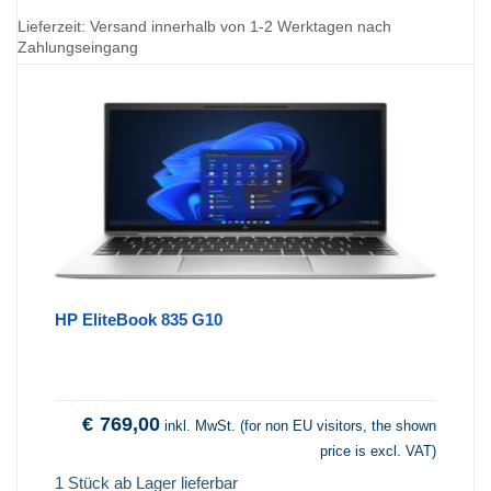
Lieferzeit:
Versand innerhalb von 1-2 Werktagen nach
Zahlungseingang
HP EliteBook 835 G10
€
769,00
inkl. MwSt. (for non EU visitors, the shown
price is excl. VAT)
1 Stück ab Lager lieferbar