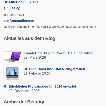
HP EliteBook 8 G1i 14
€
1.499,00
inkl. 19 % MwSt.
Versandkosten
zzgl.
Lieferzeit:
Versand innerhalb von 1-2 Werktagen nach Zahlungseingang
Aktuelles aus dem Blog
Zbook Ultra 14 und Power G11 eingetroffen
23. März 2026
HP OmniBook und OMEN eingetroffen
11. Februar 2026
Erheblicher Preisanstieg für 2026 erwartet
19. Dezember 2025
Archiv der Beiträge