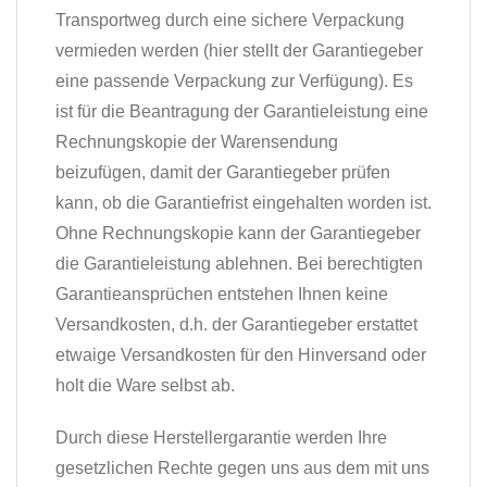
Transportweg durch eine sichere Verpackung
vermieden werden (hier stellt der Garantiegeber
eine passende Verpackung zur Verfügung). Es
ist für die Beantragung der Garantieleistung eine
Rechnungskopie der Warensendung
beizufügen, damit der Garantiegeber prüfen
kann, ob die Garantiefrist eingehalten worden ist.
Ohne Rechnungskopie kann der Garantiegeber
die Garantieleistung ablehnen. Bei berechtigten
Garantieansprüchen entstehen Ihnen keine
Versandkosten, d.h. der Garantiegeber erstattet
etwaige Versandkosten für den Hinversand oder
holt die Ware selbst ab.
Durch diese Herstellergarantie werden Ihre
gesetzlichen Rechte gegen uns aus dem mit uns