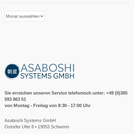
Archiv
der
Beiträge
Sie erreichen unseren Service telefonisch unter: +49 (0)385
593 863 51
von Montag - Freitag von 8:30 - 17:00 Uhr
Asaboshi Systems GmbH
Ostorfer Ufer 8 • 19053 Schwerin