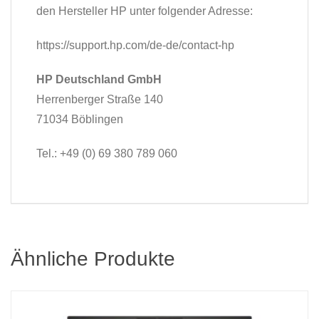
den Hersteller HP unter folgender Adresse:
https://support.hp.com/de-de/contact-hp
HP Deutschland GmbH
Herrenberger Straße 140
71034 Böblingen
Tel.: +49 (0) 69 380 789 060
Ähnliche Produkte