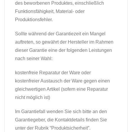
des beworbenen Produktes, einschließlich
Funktionsfähigkeit, Material- oder
Produktionsfehler.
Sollte während der Garantiezeit ein Mangel
auftreten, so gewährt der Hersteller im Rahmen
dieser Garantie eine der folgenden Leistungen
nach seiner Wahl:
kostenfreie Reparatur der Ware oder
kostenfreier Austausch der Ware gegen einen
gleichwertigen Artikel (sofern eine Reparatur
nicht möglich ist)
Im Garantiefall wenden Sie sich bitte an den
Garantiegeber, die Kontaktdetails finden Sie
unter der Rubrik “Produktsicherheit”.