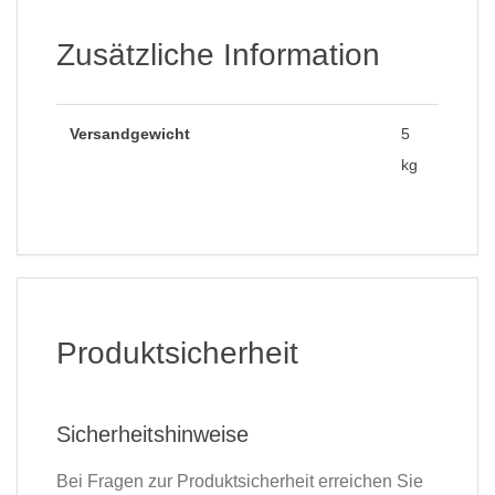
Zusätzliche Information
Versandgewicht
5
kg
Produktsicherheit
Sicherheitshinweise
Bei Fragen zur Produktsicherheit erreichen Sie