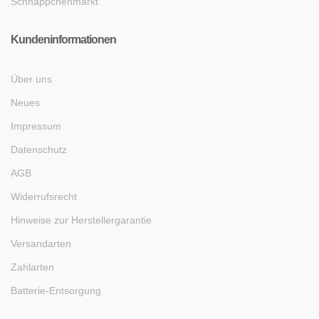
Schnäppchenmarkt
Kundeninformationen
Über uns
Neues
Impressum
Datenschutz
AGB
Widerrufsrecht
Hinweise zur Herstellergarantie
Versandarten
Zahlarten
Batterie-Entsorgung