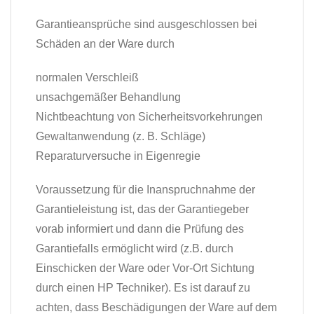
Garantieansprüche sind ausgeschlossen bei
Schäden an der Ware durch
normalen Verschleiß
unsachgemäßer Behandlung
Nichtbeachtung von Sicherheitsvorkehrungen
Gewaltanwendung (z. B. Schläge)
Reparaturversuche in Eigenregie
Voraussetzung für die Inanspruchnahme der
Garantieleistung ist, das der Garantiegeber
vorab informiert und dann die Prüfung des
Garantiefalls ermöglicht wird (z.B. durch
Einschicken der Ware oder Vor-Ort Sichtung
durch einen HP Techniker). Es ist darauf zu
achten, dass Beschädigungen der Ware auf dem