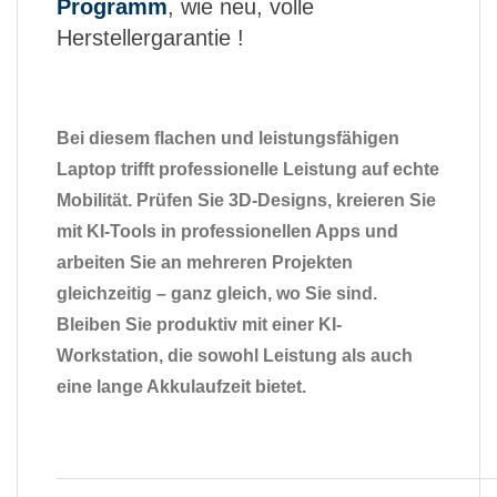
Programm
, wie neu, volle
Herstellergarantie !
Bei diesem flachen und leistungsfähigen
Laptop trifft professionelle Leistung auf echte
Mobilität. Prüfen Sie 3D-Designs, kreieren Sie
mit KI-Tools in professionellen Apps und
arbeiten Sie an mehreren Projekten
gleichzeitig – ganz gleich, wo Sie sind.
Bleiben Sie produktiv mit einer KI-
Workstation, die sowohl Leistung als auch
eine lange Akkulaufzeit bietet.