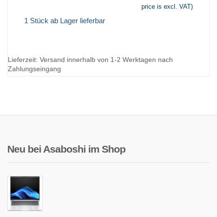
price is excl. VAT)
1 Stück ab Lager lieferbar
Lieferzeit:
Versand innerhalb von 1-2 Werktagen nach
Zahlungseingang
Neu bei Asaboshi im Shop