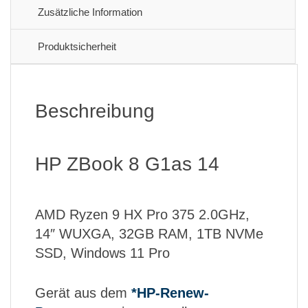
Zusätzliche Information
Produktsicherheit
Beschreibung
HP ZBook 8 G1as 14
AMD Ryzen 9 HX Pro 375 2.0GHz,
14″ WUXGA, 32GB RAM, 1TB NVMe
SSD, Windows 11 Pro
Gerät aus dem
*HP-Renew-