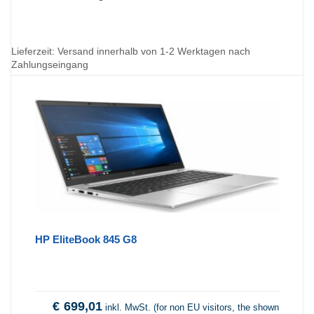
Lieferzeit:
Versand innerhalb von 1-2 Werktagen nach
Zahlungseingang
HP EliteBook 845 G8
€
699,01
inkl. MwSt. (for non EU visitors, the shown