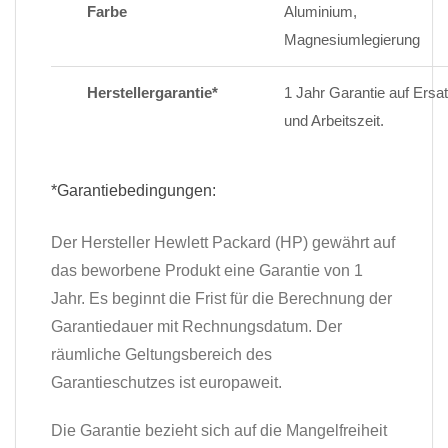
Farbe
Aluminium,
Magnesiumlegierung
Herstellergarantie*
1 Jahr Garantie auf Ersat
und Arbeitszeit.
*Garantiebedingungen:
Der Hersteller Hewlett Packard (HP) gewährt auf
das beworbene Produkt eine Garantie von 1
Jahr. Es beginnt die Frist für die Berechnung der
Garantiedauer mit Rechnungsdatum. Der
räumliche Geltungsbereich des
Garantieschutzes ist europaweit.
Die Garantie bezieht sich auf die Mangelfreiheit