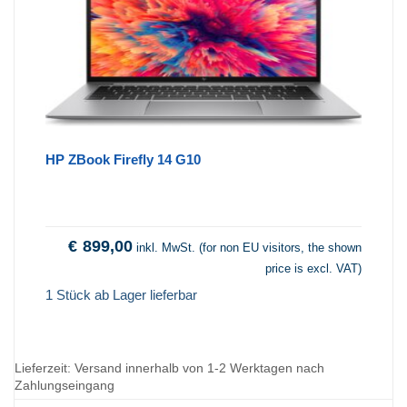
HP ZBook Firefly 14 G10
€
899,00
inkl. MwSt. (for non EU visitors, the shown
price is excl. VAT)
1 Stück ab Lager lieferbar
Lieferzeit:
Versand innerhalb von 1-2 Werktagen nach
Zahlungseingang