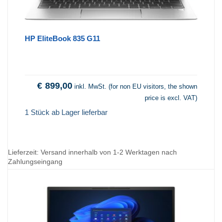
HP EliteBook 835 G11
€
899,00
inkl. MwSt. (for non EU visitors, the shown
price is excl. VAT)
1 Stück ab Lager lieferbar
Lieferzeit:
Versand innerhalb von 1-2 Werktagen nach
Zahlungseingang