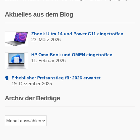
Aktuelles aus dem Blog
Zbook Ultra 14 und Power G11 eingetroffen
23. März 2026
HP OmniBook und OMEN eingetroffen
11. Februar 2026
Erheblicher Preisanstieg für 2026 erwartet
19. Dezember 2025
Archiv der Beiträge
Archiv
der
Beiträge