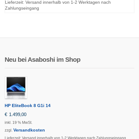
Lieferzeit:
Versand innerhalb von 1-2 Werktagen nach
Zahlungseingang
Neu bei Asaboshi im Shop
HP EliteBook 8 G1i 14
€
1.499,00
inkl. 19 % MwSt.
Versandkosten
zzgl.
Lieferzeit:
Versand innerhalb von 1-2 Werktagen nach Zahlungseingang