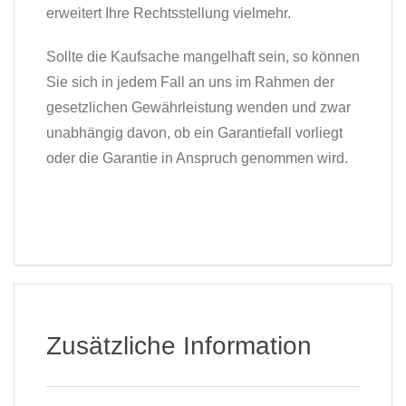
erweitert Ihre Rechtsstellung vielmehr.
Sollte die Kaufsache mangelhaft sein, so können
Sie sich in jedem Fall an uns im Rahmen der
gesetzlichen Gewährleistung wenden und zwar
unabhängig davon, ob ein Garantiefall vorliegt
oder die Garantie in Anspruch genommen wird.
Zusätzliche Information