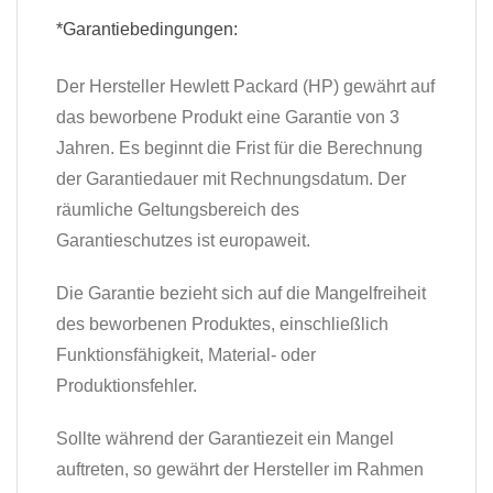
*Garantiebedingungen:
Der Hersteller Hewlett Packard (HP) gewährt auf
das beworbene Produkt eine Garantie von 3
Jahren. Es beginnt die Frist für die Berechnung
der Garantiedauer mit Rechnungsdatum. Der
räumliche Geltungsbereich des
Garantieschutzes ist europaweit.
Die Garantie bezieht sich auf die Mangelfreiheit
des beworbenen Produktes, einschließlich
Funktionsfähigkeit, Material- oder
Produktionsfehler.
Sollte während der Garantiezeit ein Mangel
auftreten, so gewährt der Hersteller im Rahmen