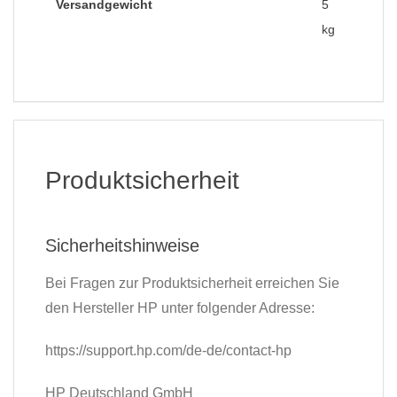
Versandgewicht
5
kg
Produktsicherheit
Sicherheitshinweise
Bei Fragen zur Produktsicherheit erreichen Sie
den Hersteller HP unter folgender Adresse:
https://support.hp.com/de-de/contact-hp
HP Deutschland GmbH