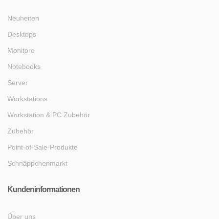
Neuheiten
Desktops
Monitore
Notebooks
Server
Workstations
Workstation & PC Zubehör
Zubehör
Point-of-Sale-Produkte
Schnäppchenmarkt
Kundeninformationen
Über uns