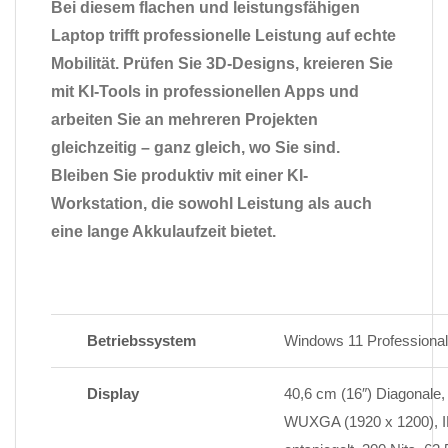
Bei diesem flachen und leistungsfähigen
Laptop trifft professionelle Leistung auf echte
Mobilität. Prüfen Sie 3D-Designs, kreieren Sie
mit KI-Tools in professionellen Apps und
arbeiten Sie an mehreren Projekten
gleichzeitig – ganz gleich, wo Sie sind.
Bleiben Sie produktiv mit einer KI-
Workstation, die sowohl Leistung als auch
eine lange Akkulaufzeit bietet.
Betriebssystem
Windows 11 Professional
Display
40,6 cm (16″) Diagonale,
WUXGA (1920 x 1200), I