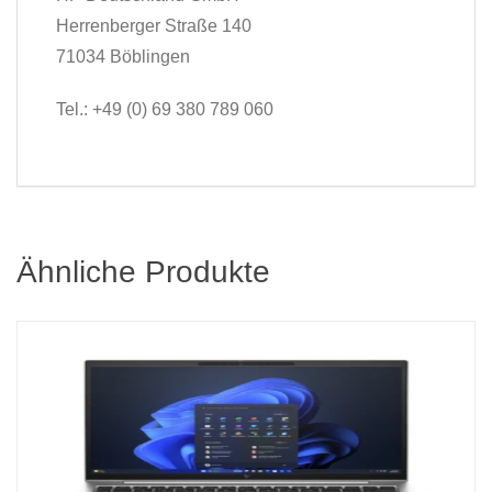
Herrenberger Straße 140
71034 Böblingen
Tel.: +49 (0) 69 380 789 060
Ähnliche Produkte