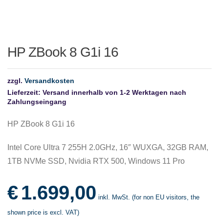
HP ZBook 8 G1i 16
zzgl.
Versandkosten
Lieferzeit:
Versand innerhalb von 1-2 Werktagen nach
Zahlungseingang
HP ZBook 8 G1i 16
Intel Core Ultra 7 255H 2.0GHz, 16″ WUXGA, 32GB RAM,
1TB NVMe SSD, Nvidia RTX 500, Windows 11 Pro
€
1.699,00
inkl. MwSt. (for non EU visitors, the
shown price is excl. VAT)