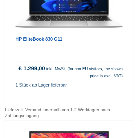
HP EliteBook 830 G11
€
1.299,00
inkl. MwSt. (for non EU visitors, the shown
price is excl. VAT)
1 Stück ab Lager lieferbar
Lieferzeit:
Versand innerhalb von 1-2 Werktagen nach
Zahlungseingang