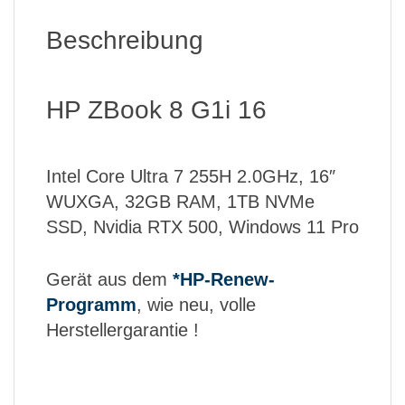
Beschreibung
HP ZBook 8 G1i 16
Intel Core Ultra 7 255H 2.0GHz, 16″
WUXGA, 32GB RAM, 1TB NVMe
SSD, Nvidia RTX 500, Windows 11 Pro
Gerät aus dem
*HP-Renew-
Programm
, wie neu, volle
Herstellergarantie !