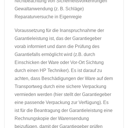
Nichtbeachtung von Sicherheitsvorkehrungen
Gewaltanwendung (z. B. Schläge)
Reparaturversuche in Eigenregie
Voraussetzung für die Inanspruchnahme der
Garantieleistung ist, das der Garantiegeber
vorab informiert und dann die Prüfung des
Garantiefalls ermöglicht wird (z.B. durch
Einschicken der Ware oder Vor-Ort Sichtung
durch einen HP Techniker). Es ist darauf zu
achten, dass Beschädigungen der Ware auf dem
Transportweg durch eine sichere Verpackung
vermieden werden (hier stellt der Garantiegeber
eine passende Verpackung zur Verfügung). Es
ist für die Beantragung der Garantieleistung eine
Rechnungskopie der Warensendung
beizufügen, damit der Garantiegeber prüfen