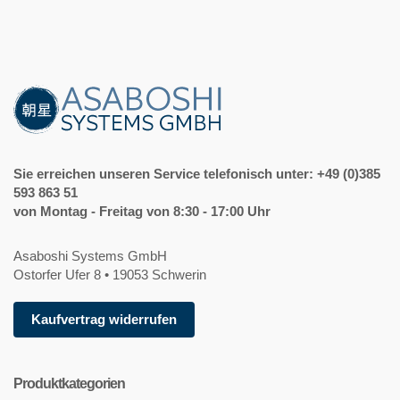
Sie erreichen unseren Service telefonisch unter: +49 (0)385
593 863 51
von Montag - Freitag von 8:30 - 17:00 Uhr
Asaboshi Systems GmbH
Ostorfer Ufer 8 • 19053 Schwerin
Kaufvertrag widerrufen
Produktkategorien