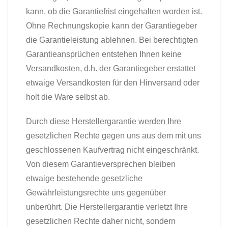
kann, ob die Garantiefrist eingehalten worden ist.
Ohne Rechnungskopie kann der Garantiegeber
die Garantieleistung ablehnen. Bei berechtigten
Garantieansprüchen entstehen Ihnen keine
Versandkosten, d.h. der Garantiegeber erstattet
etwaige Versandkosten für den Hinversand oder
holt die Ware selbst ab.
Durch diese Herstellergarantie werden Ihre
gesetzlichen Rechte gegen uns aus dem mit uns
geschlossenen Kaufvertrag nicht eingeschränkt.
Von diesem Garantieversprechen bleiben
etwaige bestehende gesetzliche
Gewährleistungsrechte uns gegenüber
unberührt. Die Herstellergarantie verletzt Ihre
gesetzlichen Rechte daher nicht, sondern