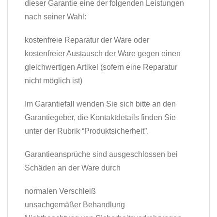
dieser Garantie eine der folgenden Leistungen
nach seiner Wahl:
kostenfreie Reparatur der Ware oder
kostenfreier Austausch der Ware gegen einen
gleichwertigen Artikel (sofern eine Reparatur
nicht möglich ist)
Im Garantiefall wenden Sie sich bitte an den
Garantiegeber, die Kontaktdetails finden Sie
unter der Rubrik “Produktsicherheit”.
Garantieansprüche sind ausgeschlossen bei
Schäden an der Ware durch
normalen Verschleiß
unsachgemäßer Behandlung