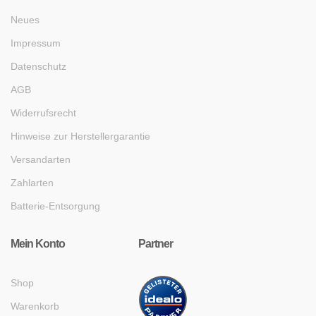
Neues
Impressum
Datenschutz
AGB
Widerrufsrecht
Hinweise zur Herstellergarantie
Versandarten
Zahlarten
Batterie-Entsorgung
Mein Konto
Partner
Shop
Warenkorb