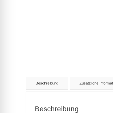
Beschreibung
Zusätzliche Informat
Beschreibung