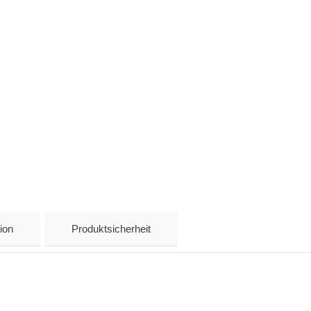
ion
Produktsicherheit