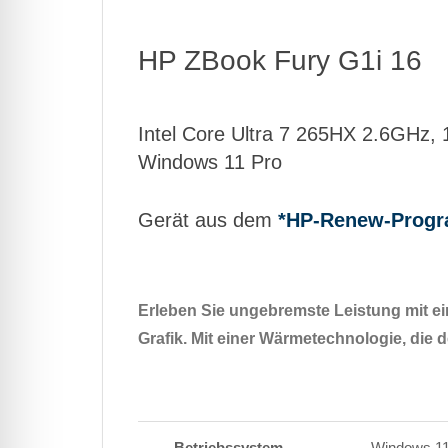
HP ZBook Fury G1i 16
Intel Core Ultra 7 265HX 2.6GH
Windows 11 Pro
Gerät aus dem
*HP-Renew-Prog
Erleben Sie ungebremste Leistung mit ei
Grafik. Mit einer Wärmetechnologie, die 
Betriebssystem
Windows 11