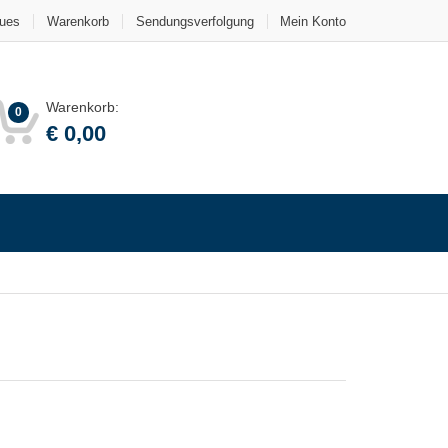
ues
Warenkorb
Sendungsverfolgung
Mein Konto
Warenkorb:
0
€
0,00