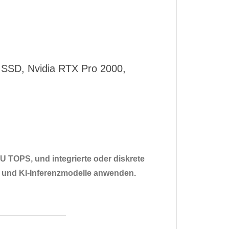
SSD, Nvidia RTX Pro 2000,
U TOPS, und integrierte oder diskrete
en und KI-Inferenzmodelle anwenden.