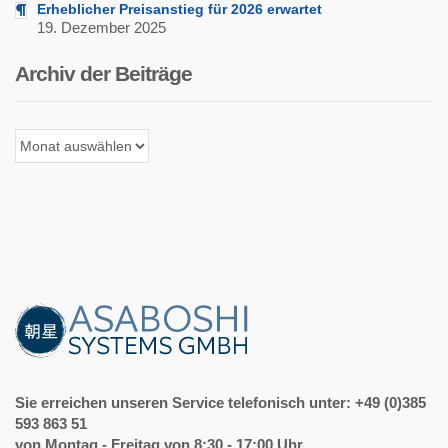
Erheblicher Preisanstieg für 2026 erwartet
19. Dezember 2025
Archiv der Beiträge
Archiv
der
Beiträge
Sie erreichen unseren Service telefonisch unter: +49 (0)385
593 863 51
von Montag - Freitag von 8:30 - 17:00 Uhr