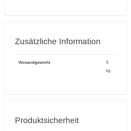
Zusätzliche Information
Versandgewicht
5
kg
Produktsicherheit