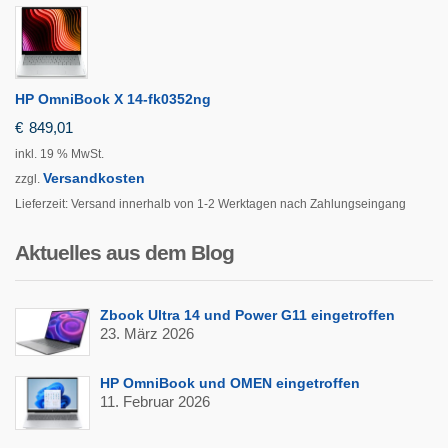
HP OmniBook X 14-fk0352ng
€
849,01
inkl. 19 % MwSt.
Versandkosten
zzgl.
Lieferzeit:
Versand innerhalb von 1-2 Werktagen nach Zahlungseingang
Aktuelles aus dem Blog
Zbook Ultra 14 und Power G11 eingetroffen
23. März 2026
HP OmniBook und OMEN eingetroffen
11. Februar 2026