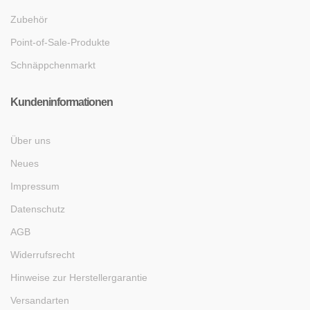
Zubehör
Point-of-Sale-Produkte
Schnäppchenmarkt
Kundeninformationen
Über uns
Neues
Impressum
Datenschutz
AGB
Widerrufsrecht
Hinweise zur Herstellergarantie
Versandarten