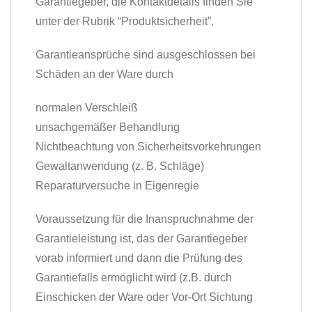
Garantiegeber, die Kontaktdetails finden Sie
unter der Rubrik “Produktsicherheit”.
Garantieansprüche sind ausgeschlossen bei
Schäden an der Ware durch
normalen Verschleiß
unsachgemäßer Behandlung
Nichtbeachtung von Sicherheitsvorkehrungen
Gewaltanwendung (z. B. Schläge)
Reparaturversuche in Eigenregie
Voraussetzung für die Inanspruchnahme der
Garantieleistung ist, das der Garantiegeber
vorab informiert und dann die Prüfung des
Garantiefalls ermöglicht wird (z.B. durch
Einschicken der Ware oder Vor-Ort Sichtung