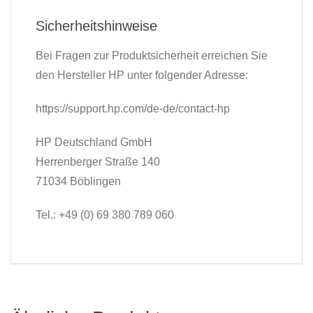
Sicherheitshinweise
Bei Fragen zur Produktsicherheit erreichen Sie
den Hersteller HP unter folgender Adresse:
https://support.hp.com/de-de/contact-hp
HP Deutschland GmbH
Herrenberger Straße 140
71034 Böblingen
Tel.: +49 (0) 69 380 789 060