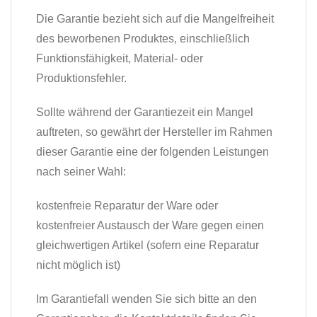
Die Garantie bezieht sich auf die Mangelfreiheit
des beworbenen Produktes, einschließlich
Funktionsfähigkeit, Material- oder
Produktionsfehler.
Sollte während der Garantiezeit ein Mangel
auftreten, so gewährt der Hersteller im Rahmen
dieser Garantie eine der folgenden Leistungen
nach seiner Wahl:
kostenfreie Reparatur der Ware oder
kostenfreier Austausch der Ware gegen einen
gleichwertigen Artikel (sofern eine Reparatur
nicht möglich ist)
Im Garantiefall wenden Sie sich bitte an den