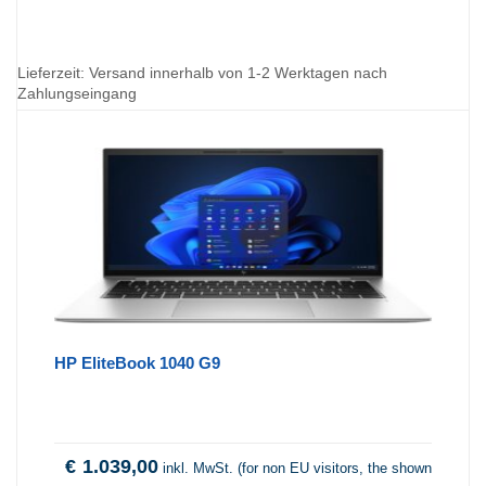
Lieferzeit:
Versand innerhalb von 1-2 Werktagen nach
Zahlungseingang
HP EliteBook 1040 G9
€
1.039,00
inkl. MwSt. (for non EU visitors, the shown