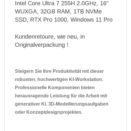
Intel Core Ultra 7 255H 2.0GHz, 16″
WUXGA, 32GB RAM, 1TB NVMe
SSD, RTX Pro 1000, Windows 11 Pro
Kundenretoure, wie neu, in
Originalverpackung !
Steigern Sie Ihre Produktivität mit dieser
robusten, hochwertigen KI-Workstation.
Professionelle Komponenten bieten
herausragende Leistung für die Arbeit mit
generativer KI, 3D-Modellierungsaufgaben
oder Konzeptdesignprojekten.