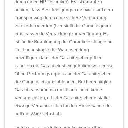
durch einen HP Techniker). Es ist darauf zu
achten, dass Beschädigungen der Ware auf dem
Transportweg durch eine sichere Verpackung
vermieden werden (hier stellt der Garantiegeber
eine passende Verpackung zur Verfügung). Es
ist für die Beantragung der Garantieleistung eine
Rechnungskopie der Warensendung
beizufügen, damit der Garantiegeber prüfen
kann, ob die Garantiefrist eingehalten worden ist.
Ohne Rechnungskopie kann der Garantiegeber
die Garantieleistung ablehnen. Bei berechtigten
Garantieansprüchen entstehen Ihnen keine
Versandkosten, d.h. der Garantiegeber erstattet
etwaige Versandkosten für den Hinversand oder
holt die Ware selbst ab.
Durch diese Herstellergarantie werden Ihre