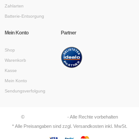
Zahlarten
Batterie-Entsorgung
Mein Konto
Partner
Shop
Warenkorb
Kasse
Mein Konto
Sendungsverfolgung
©
Asaboshi Systems
- Alle Rechte vorbehalten
* Alle Preisangaben sind zzgl. Versandkosten inkl. MwSt.