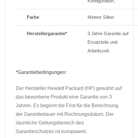
Konfiguration.
Farbe
Meteor Silber
Herstellergarantie*
3 Jahre Garantie auf
Ersatzteile und
Arbeitszeit.
*Garantiebedingungen:
Der Hersteller Hewlett Packard (HP) gewährt auf
das beworbene Produkt eine Garantie von 3
Jahren. Es beginnt die Frist für die Berechnung
der Garantiedauer mit Rechnungsdatum. Der
räumliche Geltungsbereich des
Garantieschutzes ist europaweit.