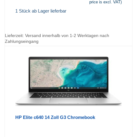
price is excl. VAT)
1 Stück ab Lager lieferbar
Lieferzeit:
Versand innerhalb von 1-2 Werktagen nach
Zahlungseingang
HP Elite c640 14 Zoll G3 Chromebook