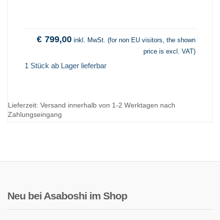
€
799,00
inkl. MwSt. (for non EU visitors, the shown
price is excl. VAT)
1 Stück ab Lager lieferbar
Lieferzeit:
Versand innerhalb von 1-2 Werktagen nach
Zahlungseingang
Neu bei Asaboshi im Shop