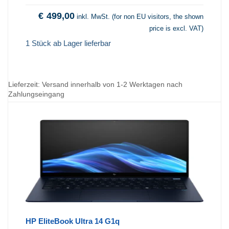
€
499,00
inkl. MwSt. (for non EU visitors, the shown
price is excl. VAT)
1 Stück ab Lager lieferbar
Lieferzeit:
Versand innerhalb von 1-2 Werktagen nach
Zahlungseingang
HP EliteBook Ultra 14 G1q