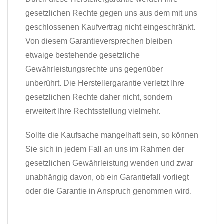
gesetzlichen Rechte gegen uns aus dem mit uns
geschlossenen Kaufvertrag nicht eingeschränkt.
Von diesem Garantieversprechen bleiben
etwaige bestehende gesetzliche
Gewährleistungsrechte uns gegenüber
unberührt. Die Herstellergarantie verletzt Ihre
gesetzlichen Rechte daher nicht, sondern
erweitert Ihre Rechtsstellung vielmehr.
Sollte die Kaufsache mangelhaft sein, so können
Sie sich in jedem Fall an uns im Rahmen der
gesetzlichen Gewährleistung wenden und zwar
unabhängig davon, ob ein Garantiefall vorliegt
oder die Garantie in Anspruch genommen wird.