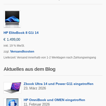
HP EliteBook 8 G1i 14
€
1.499,00
inkl. 19 % MwSt.
Versandkosten
zzgl.
Lieferzeit:
Versand innerhalb von 1-2 Werktagen nach Zahlungseingang
Aktuelles aus dem Blog
Zbook Ultra 14 und Power G11 eingetroffen
23. März 2026
HP OmniBook und OMEN eingetroffen
11. Februar 2026