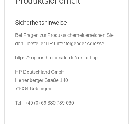
Produktsicherheit
Sicherheitshinweise
Bei Fragen zur Produktsicherheit erreichen Sie
den Hersteller HP unter folgender Adresse:
https://support.hp.com/de-de/contact-hp
HP Deutschland GmbH
Herrenberger Straße 140
71034 Böblingen
Tel.: +49 (0) 69 380 789 060