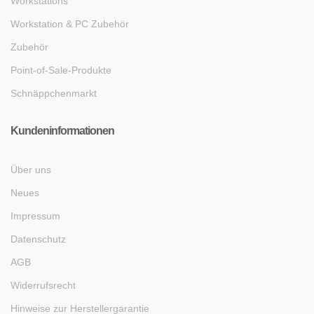
Workstations
Workstation & PC Zubehör
Zubehör
Point-of-Sale-Produkte
Schnäppchenmarkt
Kundeninformationen
Über uns
Neues
Impressum
Datenschutz
AGB
Widerrufsrecht
Hinweise zur Herstellergarantie