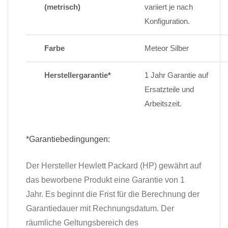
(metrisch)
variiert je nach
Konfiguration.
Farbe
Meteor Silber
Herstellergarantie*
1 Jahr Garantie auf
Ersatzteile und
Arbeitszeit.
*Garantiebedingungen:
Der Hersteller Hewlett Packard (HP) gewährt auf
das beworbene Produkt eine Garantie von 1
Jahr. Es beginnt die Frist für die Berechnung der
Garantiedauer mit Rechnungsdatum. Der
räumliche Geltungsbereich des