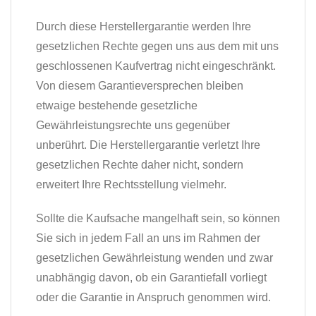
Durch diese Herstellergarantie werden Ihre
gesetzlichen Rechte gegen uns aus dem mit uns
geschlossenen Kaufvertrag nicht eingeschränkt.
Von diesem Garantieversprechen bleiben
etwaige bestehende gesetzliche
Gewährleistungsrechte uns gegenüber
unberührt. Die Herstellergarantie verletzt Ihre
gesetzlichen Rechte daher nicht, sondern
erweitert Ihre Rechtsstellung vielmehr.
Sollte die Kaufsache mangelhaft sein, so können
Sie sich in jedem Fall an uns im Rahmen der
gesetzlichen Gewährleistung wenden und zwar
unabhängig davon, ob ein Garantiefall vorliegt
oder die Garantie in Anspruch genommen wird.