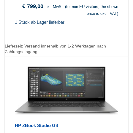
€
799,00
inkl. MwSt. (for non EU visitors, the shown
price is excl. VAT)
1 Stück ab Lager lieferbar
Lieferzeit:
Versand innerhalb von 1-2 Werktagen nach
Zahlungseingang
HP ZBook Studio G8