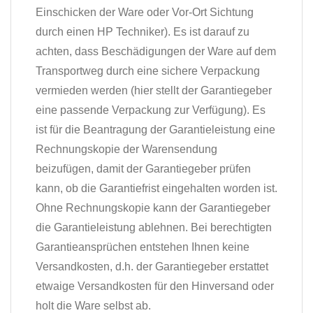
Einschicken der Ware oder Vor-Ort Sichtung
durch einen HP Techniker). Es ist darauf zu
achten, dass Beschädigungen der Ware auf dem
Transportweg durch eine sichere Verpackung
vermieden werden (hier stellt der Garantiegeber
eine passende Verpackung zur Verfügung). Es
ist für die Beantragung der Garantieleistung eine
Rechnungskopie der Warensendung
beizufügen, damit der Garantiegeber prüfen
kann, ob die Garantiefrist eingehalten worden ist.
Ohne Rechnungskopie kann der Garantiegeber
die Garantieleistung ablehnen. Bei berechtigten
Garantieansprüchen entstehen Ihnen keine
Versandkosten, d.h. der Garantiegeber erstattet
etwaige Versandkosten für den Hinversand oder
holt die Ware selbst ab.