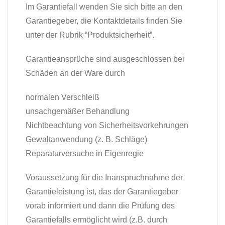
Im Garantiefall wenden Sie sich bitte an den
Garantiegeber, die Kontaktdetails finden Sie
unter der Rubrik “Produktsicherheit”.
Garantieansprüche sind ausgeschlossen bei
Schäden an der Ware durch
normalen Verschleiß
unsachgemäßer Behandlung
Nichtbeachtung von Sicherheitsvorkehrungen
Gewaltanwendung (z. B. Schläge)
Reparaturversuche in Eigenregie
Voraussetzung für die Inanspruchnahme der
Garantieleistung ist, das der Garantiegeber
vorab informiert und dann die Prüfung des
Garantiefalls ermöglicht wird (z.B. durch