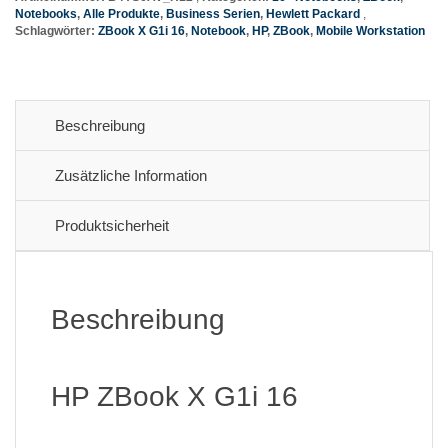
Notebooks
,
Alle Produkte
,
Business Serien
,
Hewlett Packard
Schlagwörter:
ZBook X G1i 16
,
Notebook
,
HP
,
ZBook
,
Mobile Workstation
Beschreibung
Zusätzliche Information
Produktsicherheit
Beschreibung
HP ZBook X G1i 16