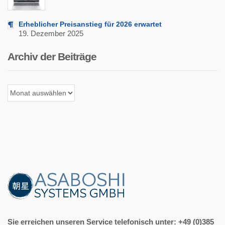
Erheblicher Preisanstieg für 2026 erwartet
19. Dezember 2025
Archiv der Beiträge
Archiv
der
Beiträge
Sie erreichen unseren Service telefonisch unter: +49 (0)385