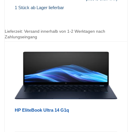
1 Stück ab Lager lieferbar
Lieferzeit:
Versand innerhalb von 1-2 Werktagen nach
Zahlungseingang
HP EliteBook Ultra 14 G1q