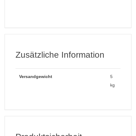
Zusätzliche Information
Versandgewicht
5
kg