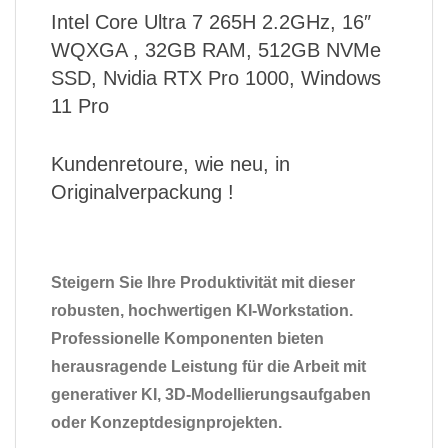
Intel Core Ultra 7 265H 2.2GHz, 16″
WQXGA , 32GB RAM, 512GB NVMe
SSD, Nvidia RTX Pro 1000, Windows
11 Pro
Kundenretoure, wie neu, in
Originalverpackung !
Steigern Sie Ihre Produktivität mit dieser
robusten, hochwertigen KI-Workstation.
Professionelle Komponenten bieten
herausragende Leistung für die Arbeit mit
generativer KI, 3D-Modellierungsaufgaben
oder Konzeptdesignprojekten.