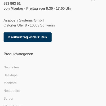
593 863 51
von Montag - Freitag von 8:30 - 17:00 Uhr
Asaboshi Systems GmbH
Ostorfer Ufer 8 • 19053 Schwerin
Kaufvertrag widerrufen
Produktkategorien
Neuheiten
Desktops
Monitore
Notebooks
Server