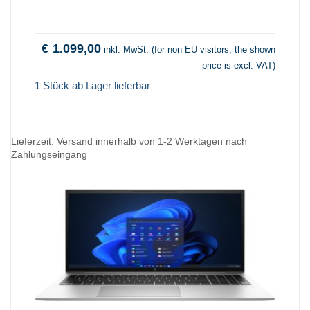
€
1.099,00
inkl. MwSt. (for non EU visitors, the shown
price is excl. VAT)
1 Stück ab Lager lieferbar
Lieferzeit:
Versand innerhalb von 1-2 Werktagen nach
Zahlungseingang