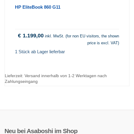
HP EliteBook 860 G11
€
1.199,00
inkl. MwSt. (for non EU visitors, the shown
price is excl. VAT)
1 Stück ab Lager lieferbar
Lieferzeit:
Versand innerhalb von 1-2 Werktagen nach
Zahlungseingang
Neu bei Asaboshi im Shop