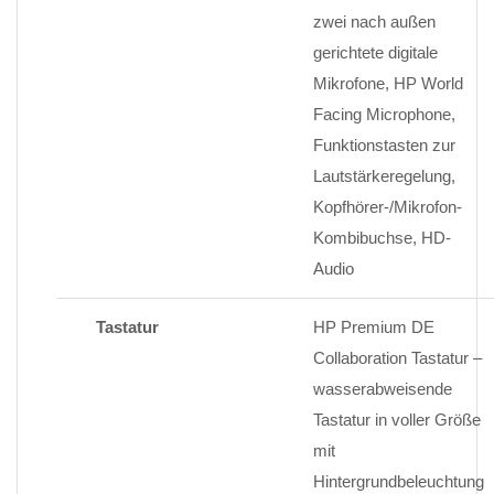
zwei nach außen
gerichtete digitale
Mikrofone, HP World
Facing Microphone,
Funktionstasten zur
Lautstärkeregelung,
Kopfhörer-/Mikrofon-
Kombibuchse, HD-
Audio
Tastatur
HP Premium DE
Collaboration Tastatur –
wasserabweisende
Tastatur in voller Größe
mit
Hintergrundbeleuchtung