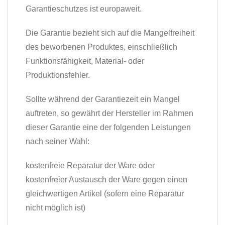
Garantieschutzes ist europaweit.
Die Garantie bezieht sich auf die Mangelfreiheit
des beworbenen Produktes, einschließlich
Funktionsfähigkeit, Material- oder
Produktionsfehler.
Sollte während der Garantiezeit ein Mangel
auftreten, so gewährt der Hersteller im Rahmen
dieser Garantie eine der folgenden Leistungen
nach seiner Wahl:
kostenfreie Reparatur der Ware oder
kostenfreier Austausch der Ware gegen einen
gleichwertigen Artikel (sofern eine Reparatur
nicht möglich ist)