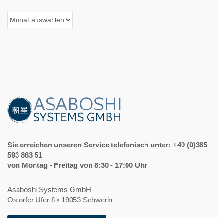
Archiv
der
Beiträge
Sie erreichen unseren Service telefonisch unter: +49 (0)385
593 863 51
von Montag - Freitag von 8:30 - 17:00 Uhr
Asaboshi Systems GmbH
Ostorfer Ufer 8 • 19053 Schwerin