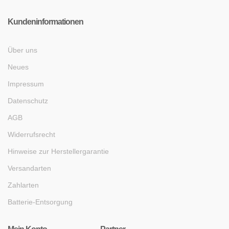
Kundeninformationen
Über uns
Neues
Impressum
Datenschutz
AGB
Widerrufsrecht
Hinweise zur Herstellergarantie
Versandarten
Zahlarten
Batterie-Entsorgung