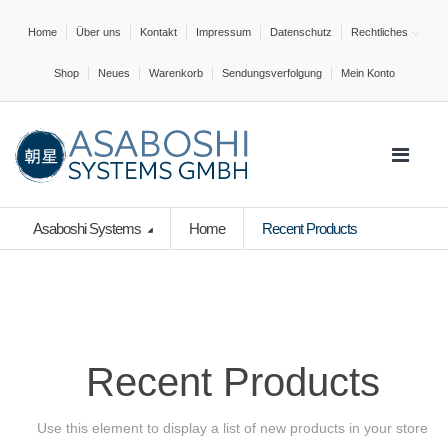
Home
Über uns
Kontakt
Impressum
Datenschutz
Rechtliches
Shop
Neues
Warenkorb
Sendungsverfolgung
Mein Konto
Asaboshi Systems
Home
Recent Products
Recent Products
Use this element to display a list of new products in your store