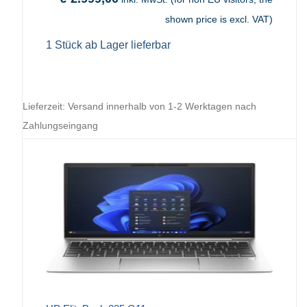
shown price is excl. VAT)
1 Stück ab Lager lieferbar
Lieferzeit:
Versand innerhalb von 1-2 Werktagen nach
Zahlungseingang