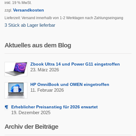
inkl. 19 % MwSt.
Versandkosten
zzgl.
Lieferzeit:
Versand innerhalb von 1-2 Werktagen nach Zahlungseingang
3 Stück ab Lager lieferbar
Aktuelles aus dem Blog
Zbook Ultra 14 und Power G11 eingetroffen
23. März 2026
HP OmniBook und OMEN eingetroffen
11. Februar 2026
Erheblicher Preisanstieg für 2026 erwartet
19. Dezember 2025
Archiv der Beiträge