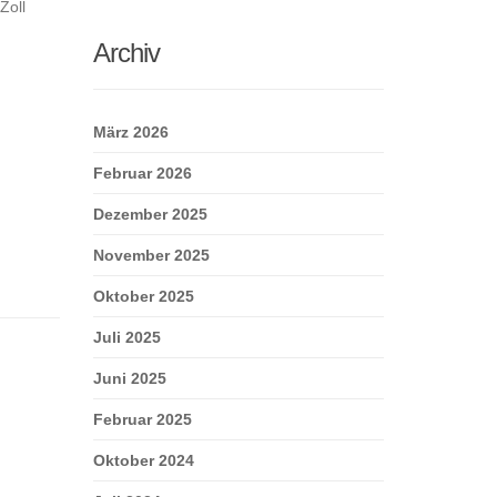
Zoll
Archiv
März 2026
Februar 2026
Dezember 2025
November 2025
Oktober 2025
Juli 2025
Juni 2025
Februar 2025
Oktober 2024