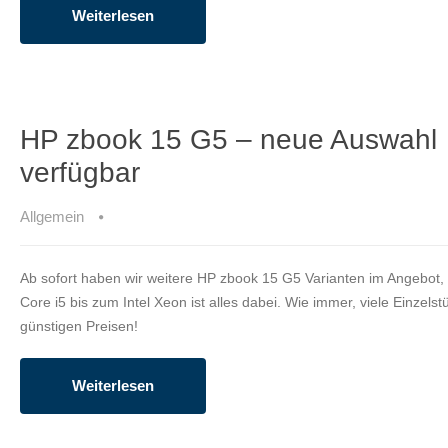
Weiterlesen
HP zbook 15 G5 – neue Auswahl
verfügbar
Allgemein
Ab sofort haben wir weitere HP zbook 15 G5 Varianten im Angebot,
Core i5 bis zum Intel Xeon ist alles dabei. Wie immer, viele Einzelst
günstigen Preisen!
Weiterlesen