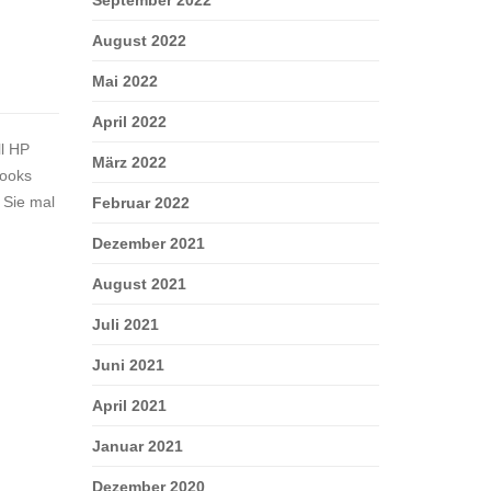
August 2022
Mai 2022
April 2022
l HP
März 2022
books
 Sie mal
Februar 2022
Dezember 2021
August 2021
Juli 2021
Juni 2021
April 2021
Januar 2021
Dezember 2020