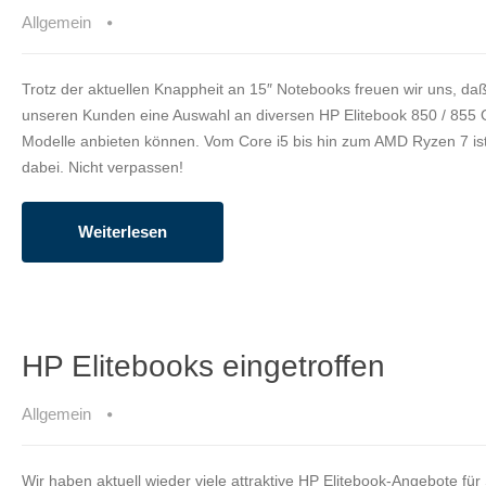
Allgemein
Trotz der aktuellen Knappheit an 15″ Notebooks freuen wir uns, daß
unseren Kunden eine Auswahl an diversen HP Elitebook 850 / 855
Modelle anbieten können. Vom Core i5 bis hin zum AMD Ryzen 7 ist
dabei. Nicht verpassen!
Weiterlesen
HP Elitebooks eingetroffen
Allgemein
Wir haben aktuell wieder viele attraktive HP Elitebook-Angebote für 