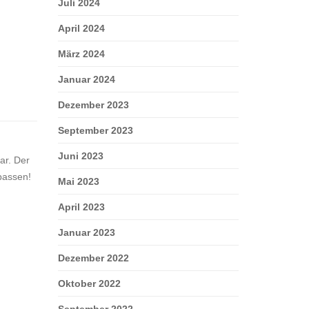
Juli 2024
April 2024
März 2024
Januar 2024
Dezember 2023
September 2023
Juni 2023
ar. Der
passen!
Mai 2023
April 2023
Januar 2023
Dezember 2022
Oktober 2022
September 2022