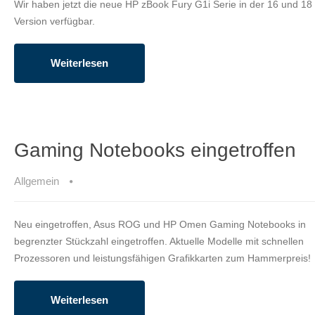
Wir haben jetzt die neue HP zBook Fury G1i Serie in der 16 und 18 
Version verfügbar.
Weiterlesen
Gaming Notebooks eingetroffen
Allgemein
Neu eingetroffen, Asus ROG und HP Omen Gaming Notebooks in
begrenzter Stückzahl eingetroffen. Aktuelle Modelle mit schnellen
Prozessoren und leistungsfähigen Grafikkarten zum Hammerpreis!
Weiterlesen