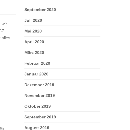
September 2020
Juli 2020
 wir
 G7
Mai 2020
 alles
April 2020
März 2020
Februar 2020
Januar 2020
Dezember 2019
November 2019
Oktober 2019
September 2019
August 2019
Sie