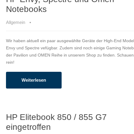
Notebooks
Allgemein
Wir haben aktuell ein paar ausgewählte Geräte der High-End Model
Envy und Spectre vefügbar. Zudem sind noch einige Gaming Note
der Pavilion und OMEN Reihe in unserem Shop zu finden. Schauen
rein!
Weiterlesen
HP Elitebook 850 / 855 G7
eingetroffen