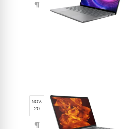
NOV.
20