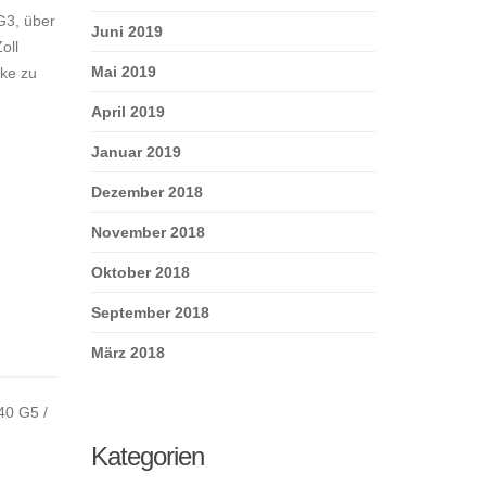
G3, über
Juni 2019
oll
Mai 2019
cke zu
April 2019
Januar 2019
Dezember 2018
November 2018
Oktober 2018
September 2018
März 2018
40 G5 /
Kategorien