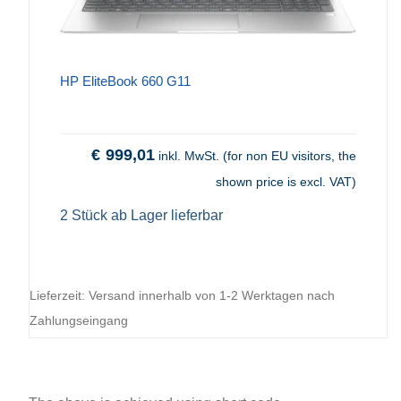
HP EliteBook 660 G11
€
999,01
inkl. MwSt. (for non EU visitors, the
shown price is excl. VAT)
2 Stück ab Lager lieferbar
Lieferzeit:
Versand innerhalb von 1-2 Werktagen nach
Zahlungseingang