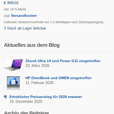
€
849,01
inkl. 19 % MwSt.
Versandkosten
zzgl.
Lieferzeit:
Versand innerhalb von 1-2 Werktagen nach Zahlungseingang
3 Stück ab Lager lieferbar
Aktuelles aus dem Blog
Zbook Ultra 14 und Power G11 eingetroffen
23. März 2026
HP OmniBook und OMEN eingetroffen
11. Februar 2026
Erheblicher Preisanstieg für 2026 erwartet
19. Dezember 2025
Archiv der Beiträge