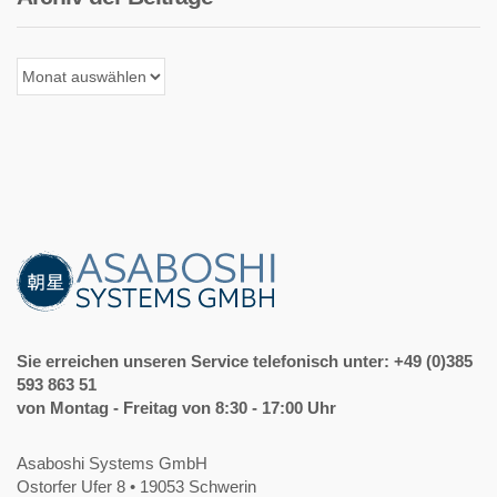
Archiv
der
Beiträge
Sie erreichen unseren Service telefonisch unter: +49 (0)385
593 863 51
von Montag - Freitag von 8:30 - 17:00 Uhr
Asaboshi Systems GmbH
Ostorfer Ufer 8 • 19053 Schwerin