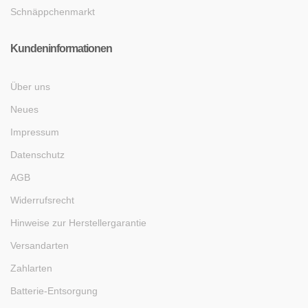
Schnäppchenmarkt
Kundeninformationen
Über uns
Neues
Impressum
Datenschutz
AGB
Widerrufsrecht
Hinweise zur Herstellergarantie
Versandarten
Zahlarten
Batterie-Entsorgung