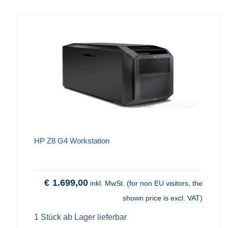
HP Z8 G4 Workstation
€
1.699,00
inkl. MwSt. (for non EU visitors, the
shown price is excl. VAT)
1 Stück ab Lager lieferbar