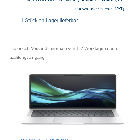
shown price is excl. VAT)
1 Stück ab Lager lieferbar
Lieferzeit:
Versand innerhalb von 1-2 Werktagen nach
Zahlungseingang